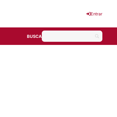
Entrar
BUSCA