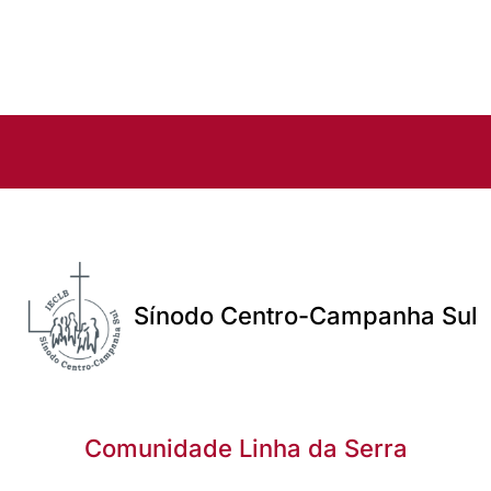
Sínodo Centro-Campanha Sul
Comunidade Linha da Serra