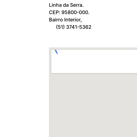
Linha da Serra.
CEP: 95800-000.
Bairro Interior,
(51) 3741-5362