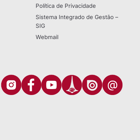
Política de Privacidade
Sistema Integrado de Gestão –
SIG
Webmail