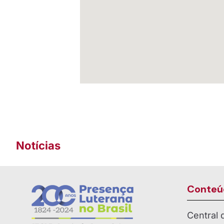
Notícias
Conteú
Central