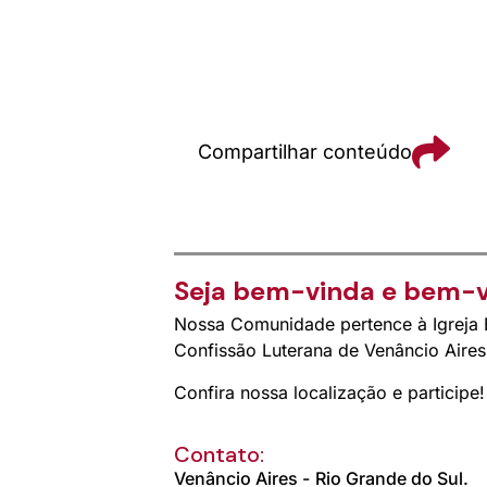
Compartilhar conteúdo
Seja bem-vinda e bem-v
Nossa Comunidade pertence à Igreja E
Confissão Luterana de Venâncio Aire
Confira nossa localização e participe!
Contato:
Venâncio Aires -
Rio Grande do Sul.