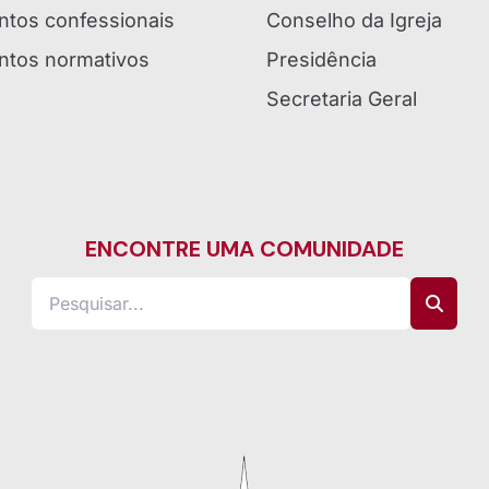
tos confessionais
Conselho da Igreja
tos normativos
Presidência
Secretaria Geral
ENCONTRE UMA COMUNIDADE