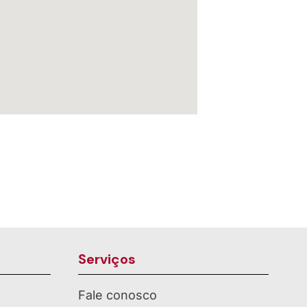
Serviços
Fale conosco