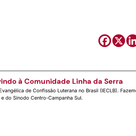
indo à Comunidade Linha da Serra
vangélica de Confissão Luterana no Brasil (IECLB). Fazem
s e do Sínodo Centro-Campanha Sul.