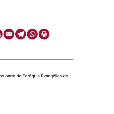
os parte da Paróquia Evangélica de