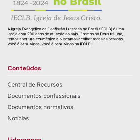
A Igreja Evangélica de Confissão Luterana no Brasil (IECLB) é uma
igreja com 200 anos de atuação no país. Cremos no Deus tri-uno,
temos abertura ecumênica e buscamos acolher todas as pessoas.
Você é bem-vinda, você é bem-vindo na IECLB!
Conteúdos
Central de Recursos
Documentos confessionais
Documentos normativos
Notícias
Lideranças