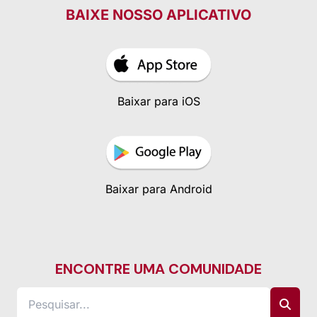
BAIXE NOSSO APLICATIVO
Baixar para iOS
Baixar para Android
ENCONTRE UMA COMUNIDADE