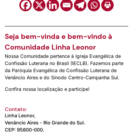
Seja bem-vinda e bem-vindo à
Comunidade Linha Leonor
Nossa Comunidade pertence à Igreja Evangélica de
Confissão Luterana no Brasil (IECLB). Fazemos parte
da Paróquia Evangélica de Confissão Luterana de
Venâncio Aires e do Sínodo Centro-Campanha Sul.
Confira nossa localização e participe!
Contato:
Linha Leonor,
Venâncio Aires -
Rio Grande do Sul.
CEP: 95800-000.