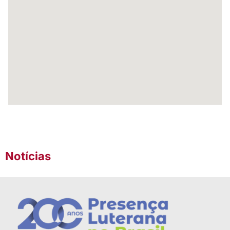
Notícias