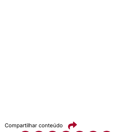
Compartilhar conteúdo