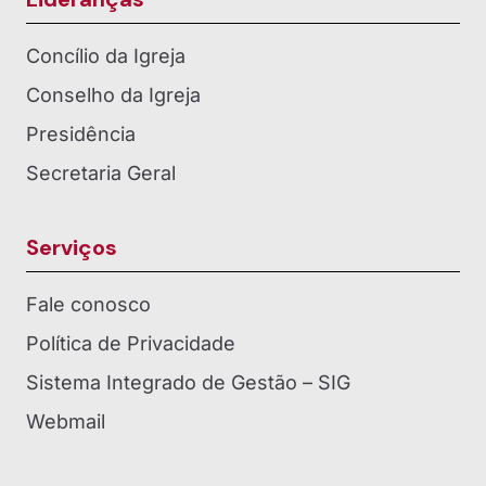
Concílio da Igreja
Conselho da Igreja
Presidência
Secretaria Geral
Serviços
Fale conosco
Política de Privacidade
Sistema Integrado de Gestão – SIG
Webmail