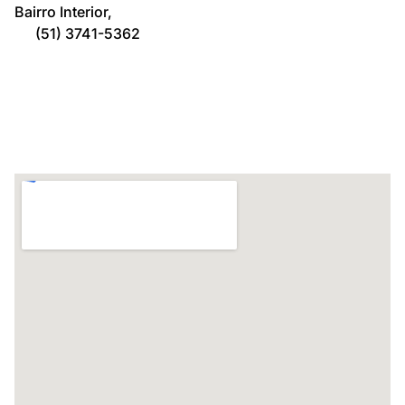
Bairro Interior,
(51) 3741-5362