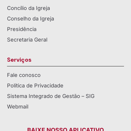
Concílio da Igreja
Conselho da Igreja
Presidência
Secretaria Geral
Serviços
Fale conosco
Política de Privacidade
Sistema Integrado de Gestão – SIG
Webmail
BAIXE NOSSO APLICATIVO