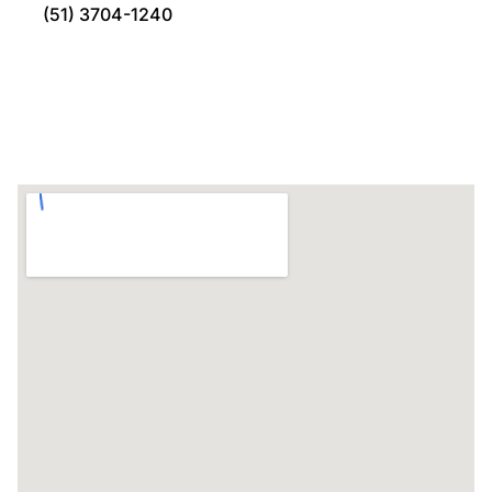
(51) 3704-1240