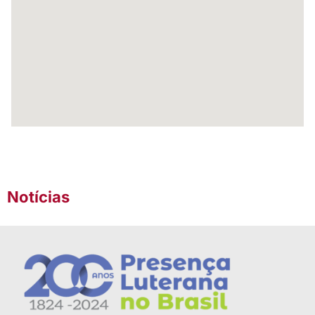
Notícias