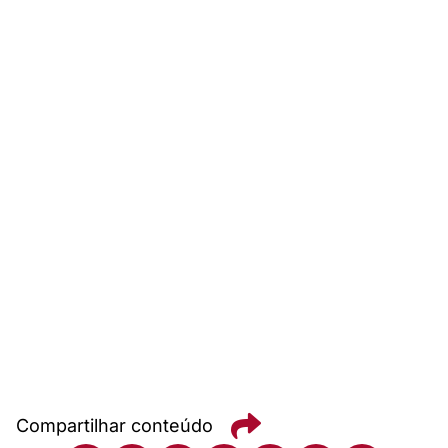
Compartilhar conteúdo