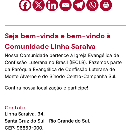
Seja bem-vinda e bem-vindo à
Comunidade Linha Saraiva
Nossa Comunidade pertence à Igreja Evangélica de
Confissão Luterana no Brasil (IECLB). Fazemos parte
da Paróquia Evangélica de Confissão Luterana de
Monte Alverne e do Sínodo Centro-Campanha Sul.
Confira nossa localização e participe!
Contato:
Linha Saraiva,
34.
Santa Cruz do Sul -
Rio Grande do Sul.
CEP: 96859-000.