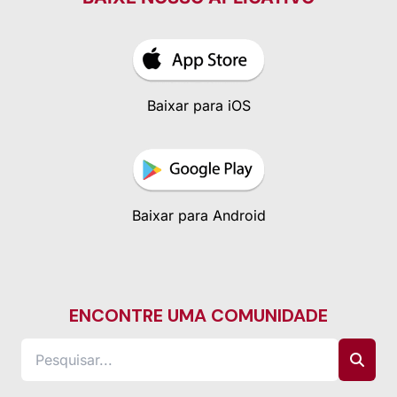
Baixar para iOS
Baixar para Android
ENCONTRE UMA COMUNIDADE