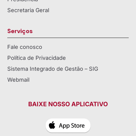
Secretaria Geral
Serviços
Fale conosco
Política de Privacidade
Sistema Integrado de Gestão – SIG
Webmail
BAIXE NOSSO APLICATIVO