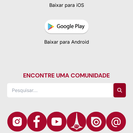
Baixar para iOS
Baixar para Android
ENCONTRE UMA COMUNIDADE