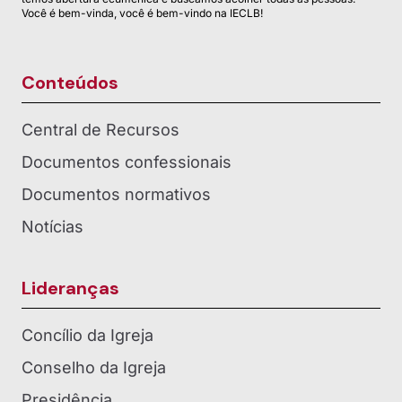
Você é bem-vinda, você é bem-vindo na IECLB!
Conteúdos
Central de Recursos
Documentos confessionais
Documentos normativos
Notícias
Lideranças
Concílio da Igreja
Conselho da Igreja
Presidência