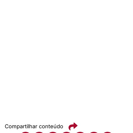
Compartilhar conteúdo