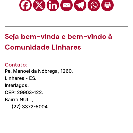
Seja bem-vinda e bem-vindo à
Comunidade Linhares
Contato:
Pe. Manoel da Nóbrega,
1260.
Linhares -
ES.
Interlagos.
CEP: 29903-122.
Bairro NULL,
(27) 3372-5004