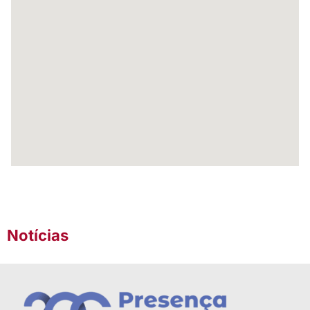
Notícias