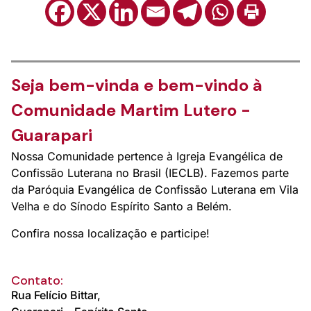
Seja bem-vinda e bem-vindo à
Comunidade Martim Lutero -
Guarapari
Nossa Comunidade pertence à Igreja Evangélica de
Confissão Luterana no Brasil (IECLB). Fazemos parte
da Paróquia Evangélica de Confissão Luterana em Vila
Velha e do Sínodo Espírito Santo a Belém.
Confira nossa localização e participe!
Contato:
Rua Felício Bittar,