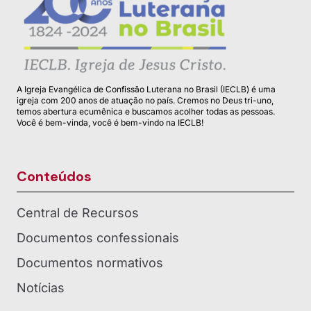
A Igreja Evangélica de Confissão Luterana no Brasil (IECLB) é uma
igreja com 200 anos de atuação no país. Cremos no Deus tri-uno,
temos abertura ecumênica e buscamos acolher todas as pessoas.
Você é bem-vinda, você é bem-vindo na IECLB!
Conteúdos
Central de Recursos
Documentos confessionais
Documentos normativos
Notícias