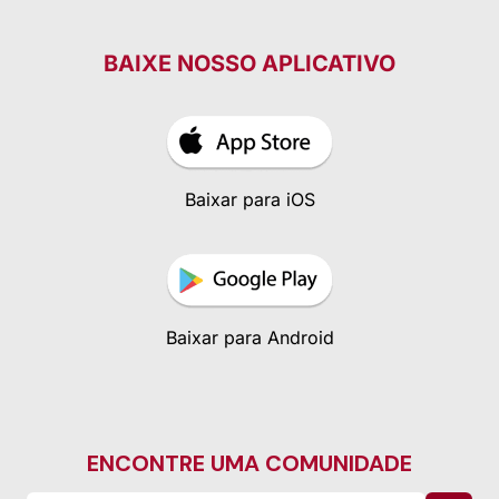
BAIXE NOSSO APLICATIVO
Baixar para iOS
Baixar para Android
ENCONTRE UMA COMUNIDADE