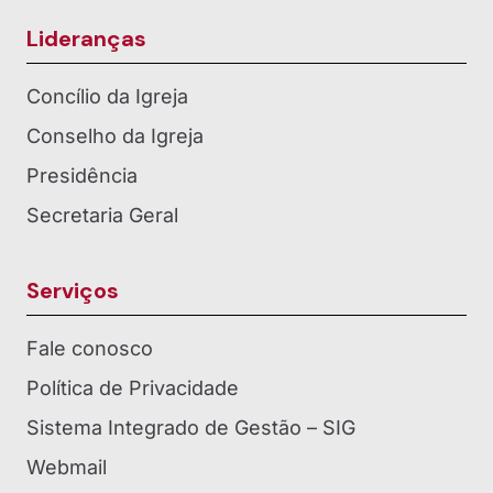
Lideranças
Concílio da Igreja
Conselho da Igreja
Presidência
Secretaria Geral
Serviços
Fale conosco
Política de Privacidade
Sistema Integrado de Gestão – SIG
Webmail