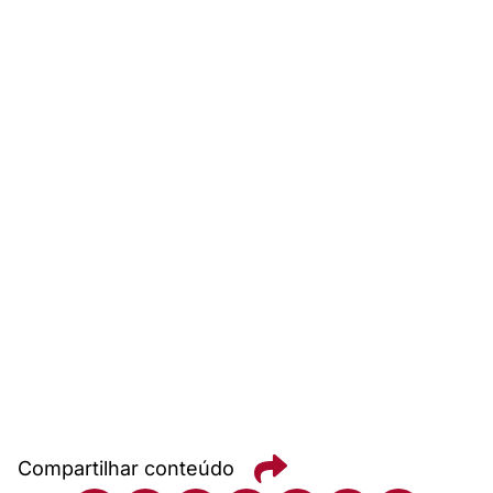
Compartilhar conteúdo