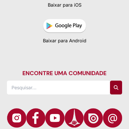
Baixar para iOS
Baixar para Android
ENCONTRE UMA COMUNIDADE