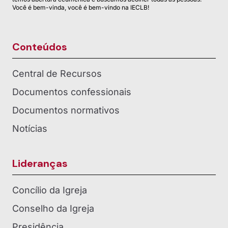
Você é bem-vinda, você é bem-vindo na IECLB!
Conteúdos
Central de Recursos
Documentos confessionais
Documentos normativos
Notícias
Lideranças
Concílio da Igreja
Conselho da Igreja
Presidência