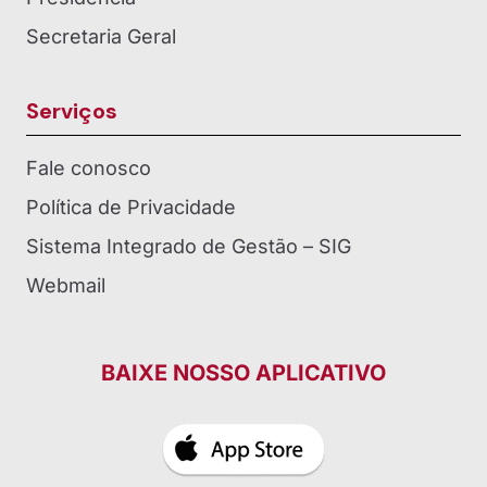
Secretaria Geral
Serviços
Fale conosco
Política de Privacidade
Sistema Integrado de Gestão – SIG
Webmail
BAIXE NOSSO APLICATIVO