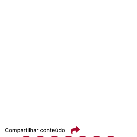
Compartilhar conteúdo