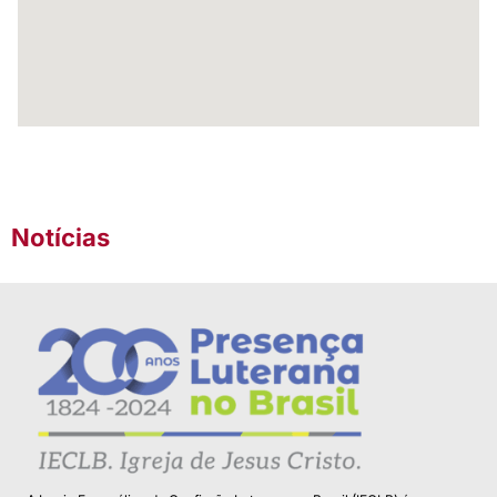
Notícias