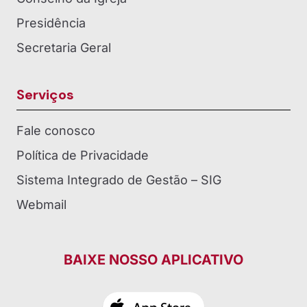
Presidência
Secretaria Geral
Serviços
Fale conosco
Política de Privacidade
Sistema Integrado de Gestão – SIG
Webmail
BAIXE NOSSO APLICATIVO