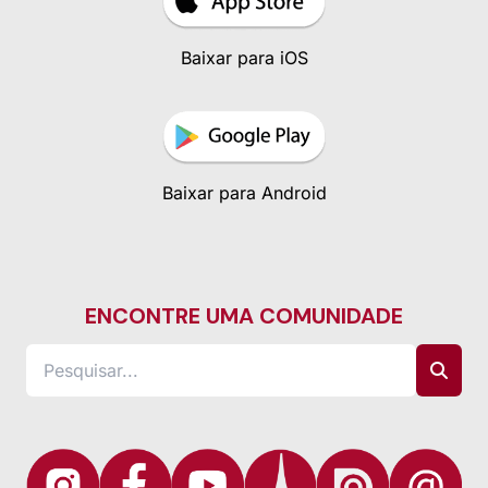
Baixar para iOS
Baixar para Android
ENCONTRE UMA COMUNIDADE