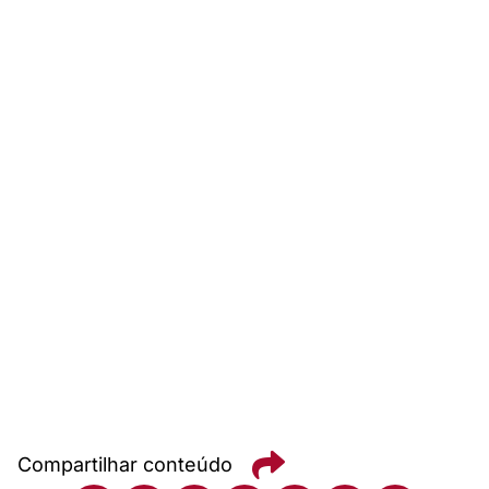
Compartilhar conteúdo