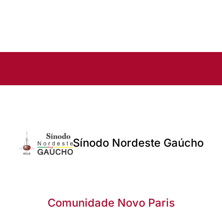
Sínodo Nordeste Gaúcho
Comunidade Novo Paris