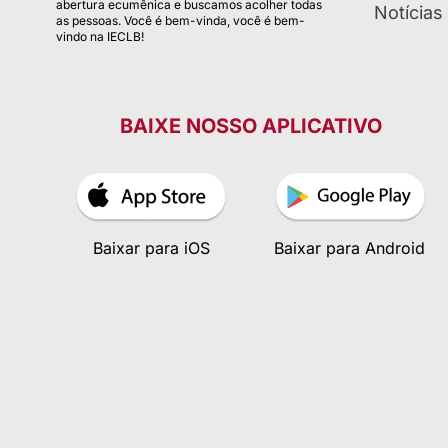
abertura ecumênica e buscamos acolher todas
Notícias
as pessoas. Você é bem-vinda, você é bem-
vindo na IECLB!
BAIXE NOSSO APLICATIVO
Baixar para iOS
Baixar para Android