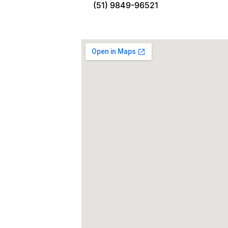
(51) 9849-96521