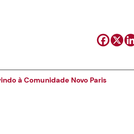
indo à Comunidade Novo Paris