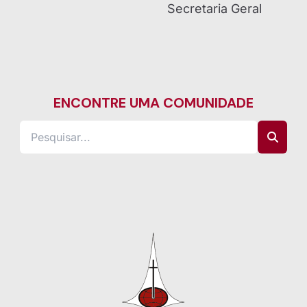
Secretaria Geral
ENCONTRE UMA COMUNIDADE