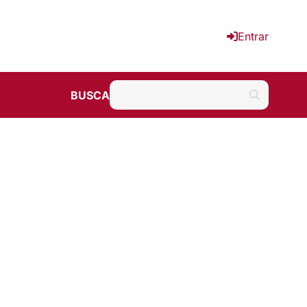
Entrar
BUSCA