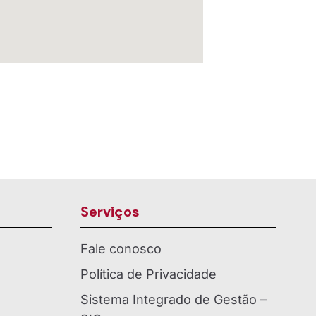
Serviços
Fale conosco
Política de Privacidade
Sistema Integrado de Gestão –