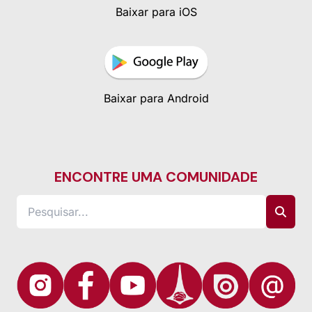
Baixar para iOS
Baixar para Android
ENCONTRE UMA COMUNIDADE