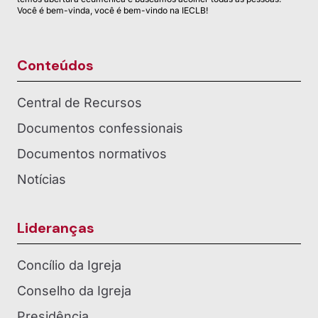
Você é bem-vinda, você é bem-vindo na IECLB!
Conteúdos
Central de Recursos
Documentos confessionais
Documentos normativos
Notícias
Lideranças
Concílio da Igreja
Conselho da Igreja
Presidência