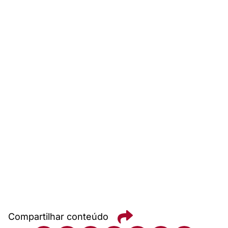
Compartilhar conteúdo