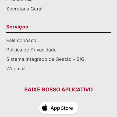
Secretaria Geral
Serviços
Fale conosco
Política de Privacidade
Sistema Integrado de Gestão – SIG
Webmail
BAIXE NOSSO APLICATIVO