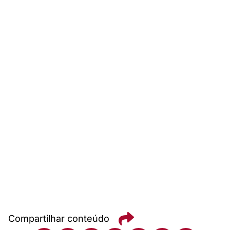
Compartilhar conteúdo