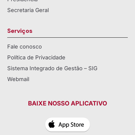
Secretaria Geral
Serviços
Fale conosco
Política de Privacidade
Sistema Integrado de Gestão – SIG
Webmail
BAIXE NOSSO APLICATIVO