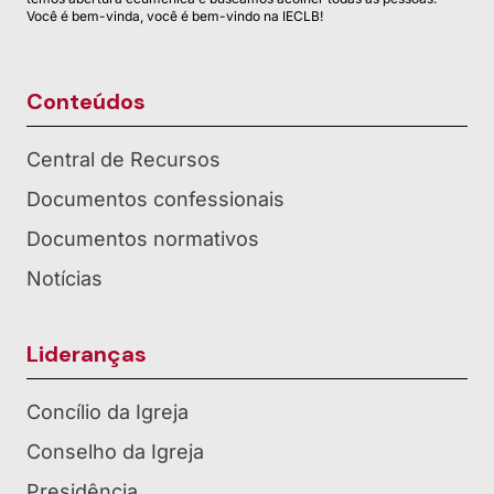
Você é bem-vinda, você é bem-vindo na IECLB!
Conteúdos
Central de Recursos
Documentos confessionais
Documentos normativos
Notícias
Lideranças
Concílio da Igreja
Conselho da Igreja
Presidência