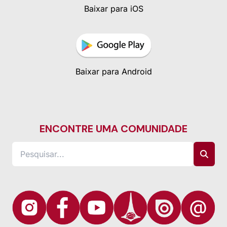
Baixar para iOS
Baixar para Android
ENCONTRE UMA COMUNIDADE