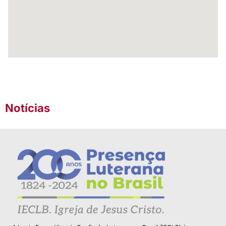
Notícias