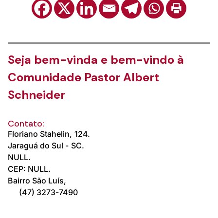
Seja bem-vinda e bem-vindo à
Comunidade Pastor Albert
Schneider
Contato:
Floriano Stahelin,
124.
Jaraguá do Sul -
SC.
NULL.
CEP: NULL.
Bairro São Luís,
(47) 3273-7490