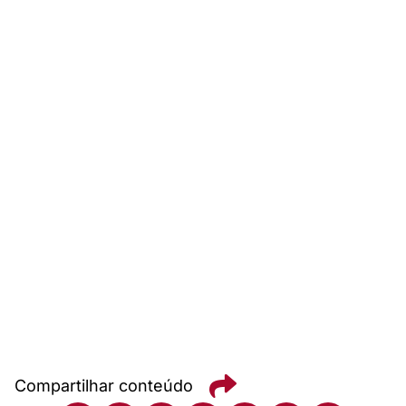
Compartilhar conteúdo