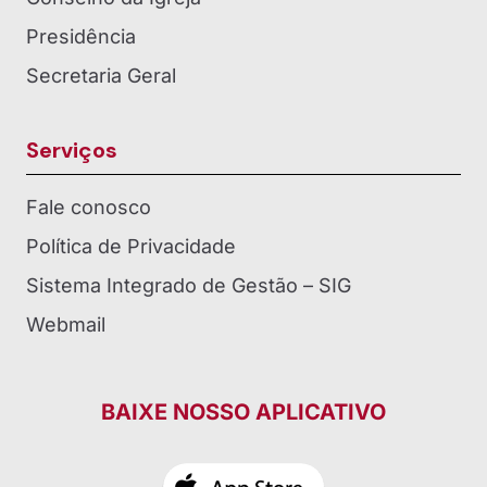
Presidência
Secretaria Geral
Serviços
Fale conosco
Política de Privacidade
Sistema Integrado de Gestão – SIG
Webmail
BAIXE NOSSO APLICATIVO