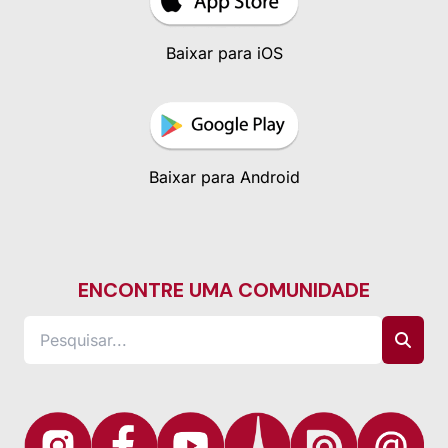
Baixar para iOS
Baixar para Android
ENCONTRE UMA COMUNIDADE