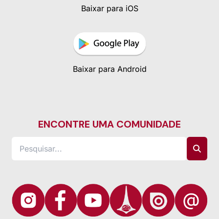
Baixar para iOS
Baixar para Android
ENCONTRE UMA COMUNIDADE