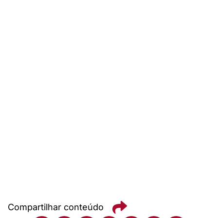
Compartilhar conteúdo