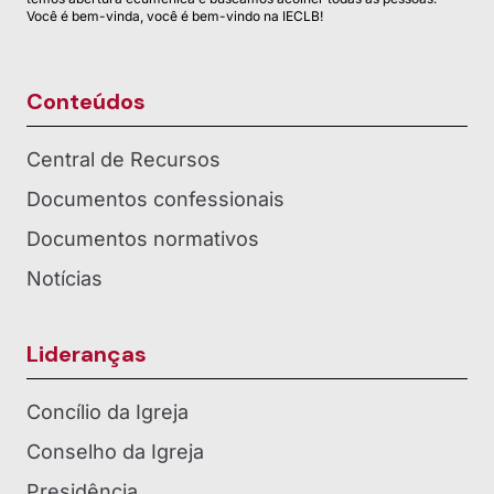
Você é bem-vinda, você é bem-vindo na IECLB!
Conteúdos
Central de Recursos
Documentos confessionais
Documentos normativos
Notícias
Lideranças
Concílio da Igreja
Conselho da Igreja
Presidência