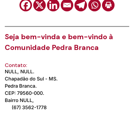
Seja bem-vinda e bem-vindo à
Comunidade Pedra Branca
Contato:
NULL,
NULL.
Chapadão do Sul -
MS.
Pedra Branca.
CEP: 79560-000.
Bairro NULL,
(67) 3562-1778