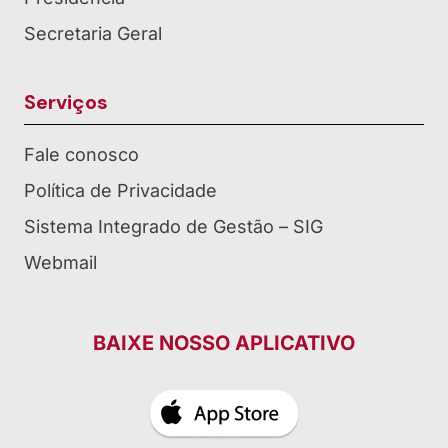
Secretaria Geral
Serviços
Fale conosco
Política de Privacidade
Sistema Integrado de Gestão – SIG
Webmail
BAIXE NOSSO APLICATIVO