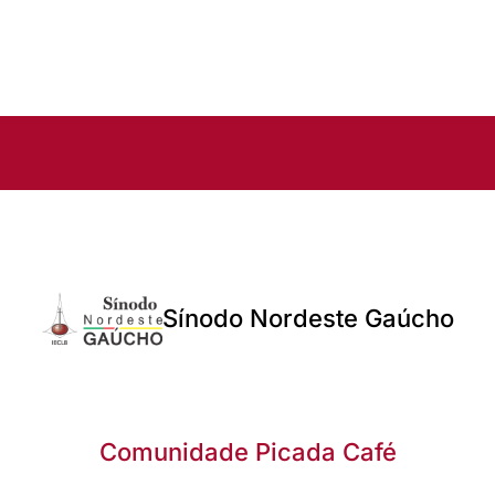
Sínodo Nordeste Gaúcho
Comunidade Picada Café