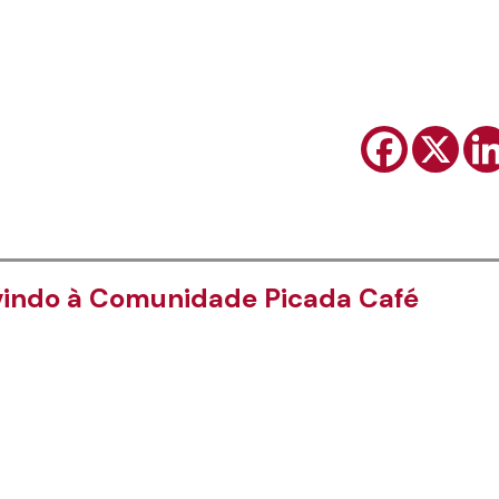
indo à Comunidade Picada Café