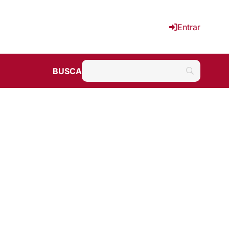
Entrar
BUSCA