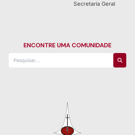
Secretaria Geral
ENCONTRE UMA COMUNIDADE