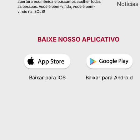
abertura ecumênica e buscamos acolher todas
Notícias
as pessoas. Você é bem-vinda, você é bem-
vindo na IECLB!
BAIXE NOSSO APLICATIVO
Baixar para iOS
Baixar para Android