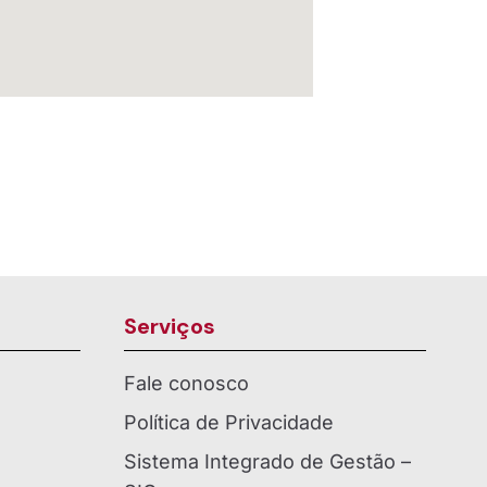
Serviços
Fale conosco
Política de Privacidade
Sistema Integrado de Gestão –