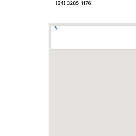
(54) 3285-1176