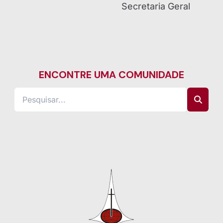
Secretaria Geral
ENCONTRE UMA COMUNIDADE