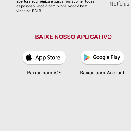
abertura ecumênica e buscamos acolher todas
Notícias
as pessoas. Você é bem-vinda, você é bem-
vindo na IECLB!
BAIXE NOSSO APLICATIVO
Baixar para iOS
Baixar para Android