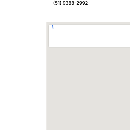
(51) 9388-2992