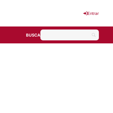
Entrar
BUSCA