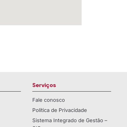
Serviços
Fale conosco
Política de Privacidade
Sistema Integrado de Gestão –