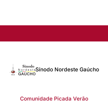
Sínodo Nordeste Gaúcho
Comunidade Picada Verão