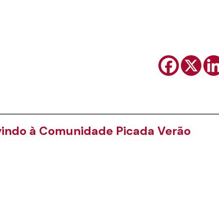
indo à Comunidade Picada Verão