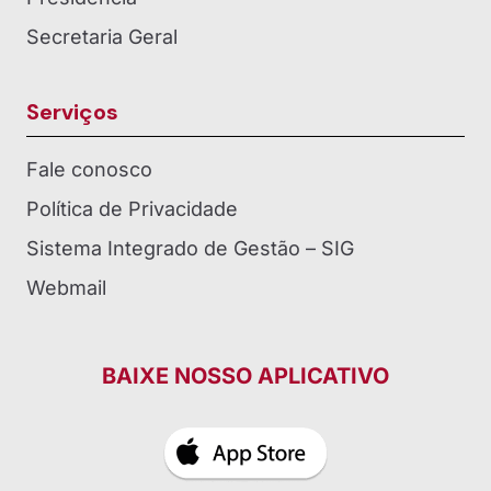
Secretaria Geral
Serviços
Fale conosco
Política de Privacidade
Sistema Integrado de Gestão – SIG
Webmail
BAIXE NOSSO APLICATIVO