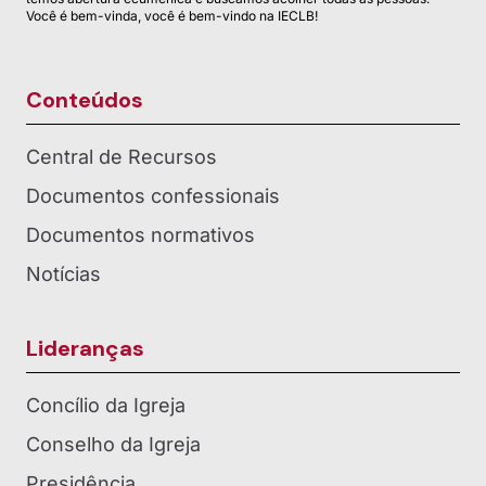
Você é bem-vinda, você é bem-vindo na IECLB!
Conteúdos
Central de Recursos
Documentos confessionais
Documentos normativos
Notícias
Lideranças
Concílio da Igreja
Conselho da Igreja
Presidência