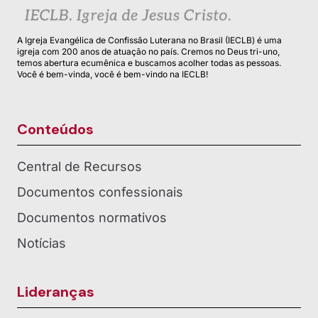
A Igreja Evangélica de Confissão Luterana no Brasil (IECLB) é uma
igreja com 200 anos de atuação no país. Cremos no Deus tri-uno,
temos abertura ecumênica e buscamos acolher todas as pessoas.
Você é bem-vinda, você é bem-vindo na IECLB!
Conteúdos
Central de Recursos
Documentos confessionais
Documentos normativos
Notícias
Lideranças