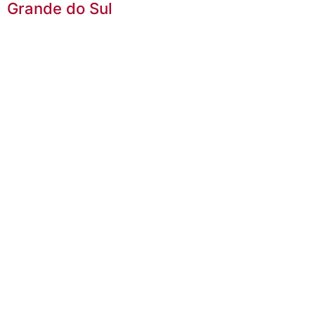
Grande do Sul