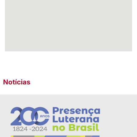
Notícias