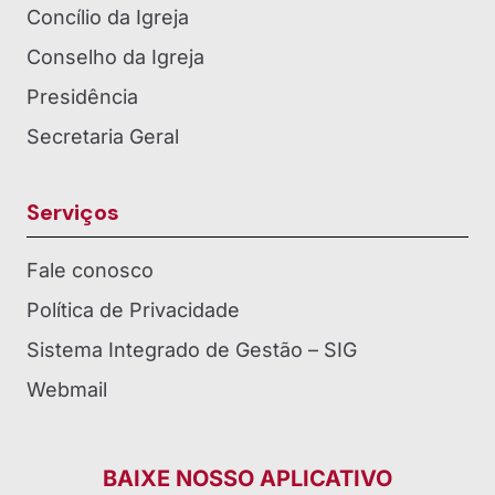
Concílio da Igreja
Conselho da Igreja
Presidência
Secretaria Geral
Serviços
Fale conosco
Política de Privacidade
Sistema Integrado de Gestão – SIG
Webmail
BAIXE NOSSO APLICATIVO