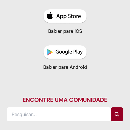
Baixar para iOS
Baixar para Android
ENCONTRE UMA COMUNIDADE