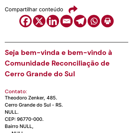
Compartilhar conteúdo
Seja bem-vinda e bem-vindo à
Comunidade Reconciliação de
Cerro Grande do Sul
Contato:
Theodoro Zenker,
485.
Cerro Grande do Sul -
RS.
NULL.
CEP: 96770-000.
Bairro NULL,