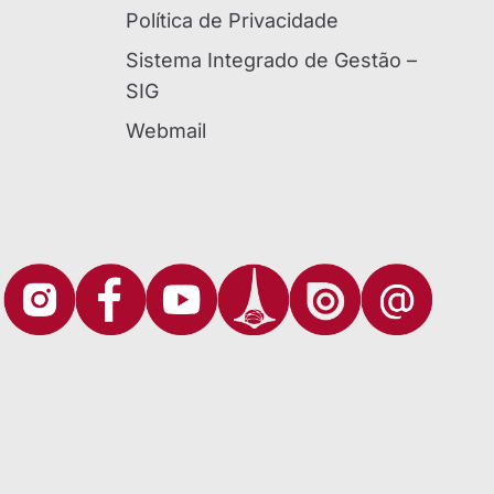
Política de Privacidade
Sistema Integrado de Gestão –
SIG
Webmail