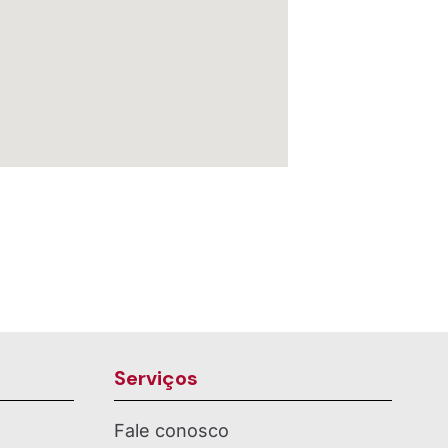
Serviços
Fale conosco