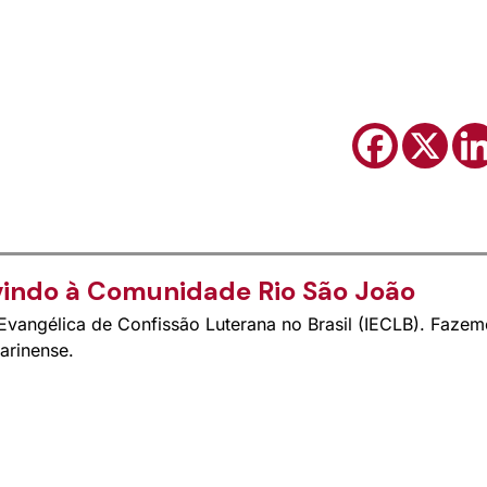
indo à Comunidade Rio São João
vangélica de Confissão Luterana no Brasil (IECLB). Fazem
arinense.