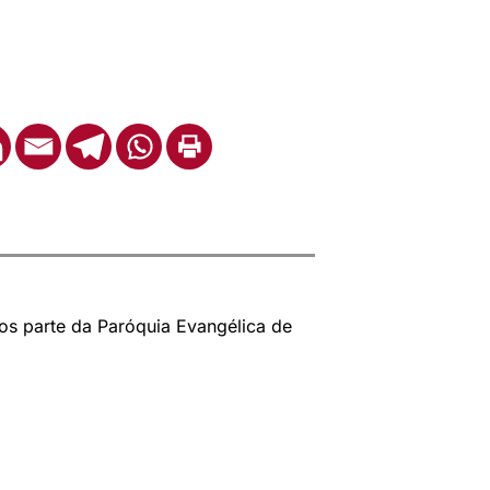
os parte da Paróquia Evangélica de