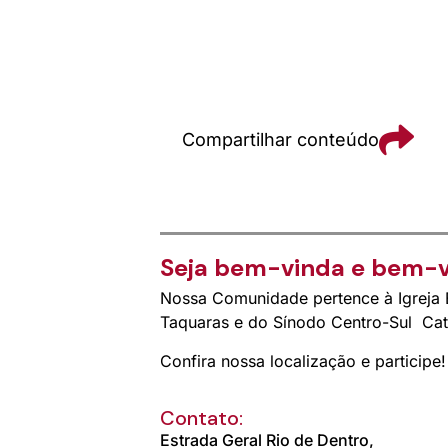
Compartilhar conteúdo
Seja bem-vinda e bem-v
Nossa Comunidade pertence à Igreja E
Taquaras e do Sínodo Centro-Sul Cat
Confira nossa localização e participe!
Contato:
Estrada Geral Rio de Dentro,