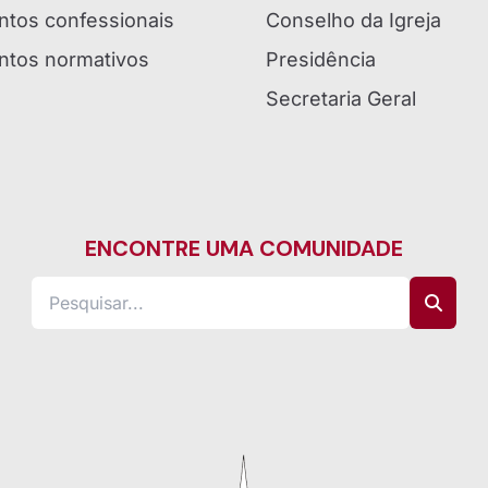
tos confessionais
Conselho da Igreja
tos normativos
Presidência
Secretaria Geral
ENCONTRE UMA COMUNIDADE