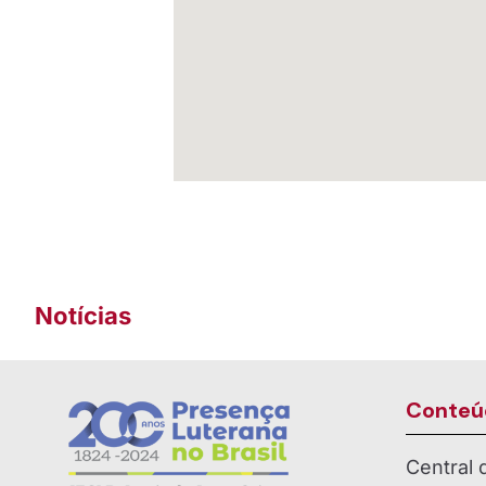
Notícias
Conteú
Central