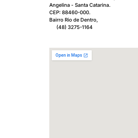
Angelina -
Santa Catarina.
CEP: 88460-000.
Bairro Rio de Dentro,
(48) 3275-1164