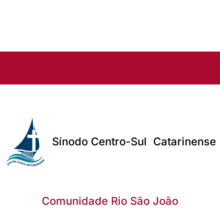
Sínodo Centro-Sul Catarinens
Comunidade Rio São João