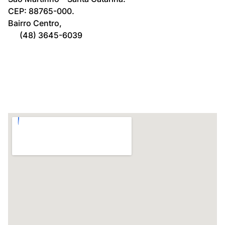
CEP: 88765-000.
Bairro Centro,
(48) 3645-6039