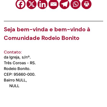
Seja bem-vinda e bem-vindo à
Comunidade Rodeio Bonito
Contato:
da Igreja,
s/nº.
Três Coroas -
RS.
Rodeio Bonito.
CEP: 95660-000.
Bairro NULL,
NULL