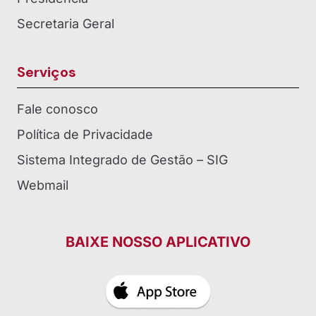
Secretaria Geral
Serviços
Fale conosco
Política de Privacidade
Sistema Integrado de Gestão – SIG
Webmail
BAIXE NOSSO APLICATIVO