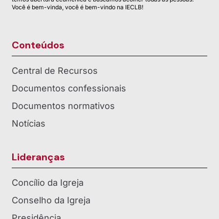
Você é bem-vinda, você é bem-vindo na IECLB!
Conteúdos
Central de Recursos
Documentos confessionais
Documentos normativos
Notícias
Lideranças
Concílio da Igreja
Conselho da Igreja
Presidência