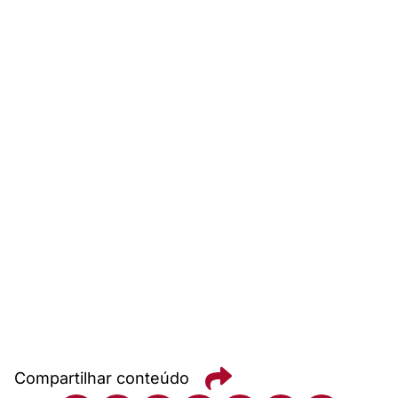
Compartilhar conteúdo