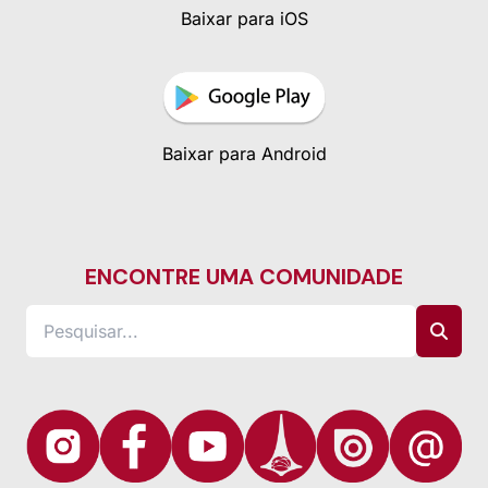
Baixar para iOS
Baixar para Android
ENCONTRE UMA COMUNIDADE