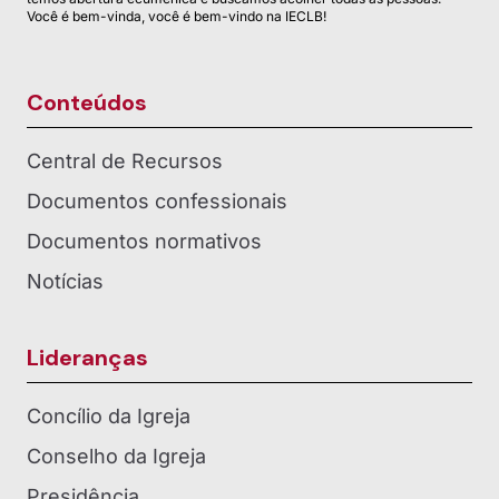
Você é bem-vinda, você é bem-vindo na IECLB!
Conteúdos
Central de Recursos
Documentos confessionais
Documentos normativos
Notícias
Lideranças
Concílio da Igreja
Conselho da Igreja
Presidência