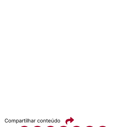
Compartilhar conteúdo