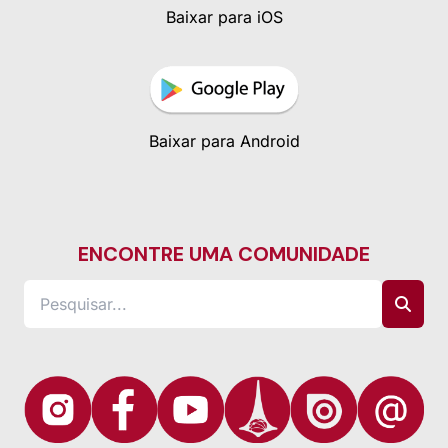
Baixar para iOS
Baixar para Android
ENCONTRE UMA COMUNIDADE