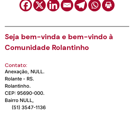
Seja bem-vinda e bem-vindo à
Comunidade Rolantinho
Contato:
Anexação,
NULL.
Rolante -
RS.
Rolantinho.
CEP: 95690-000.
Bairro NULL,
(51) 3547-1136