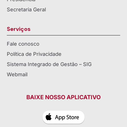
Secretaria Geral
Serviços
Fale conosco
Política de Privacidade
Sistema Integrado de Gestão – SIG
Webmail
BAIXE NOSSO APLICATIVO