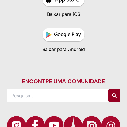
Baixar para iOS
Baixar para Android
ENCONTRE UMA COMUNIDADE