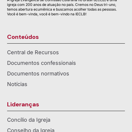
igreja com 200 anos de atuação no país. Cremos no Deus tri-uno,
temos abertura ecumênica e buscamos acolher todas as pessoas.
Você é bem-vinda, você é bem-vindo na IECLB!
Conteúdos
Central de Recursos
Documentos confessionais
Documentos normativos
Notícias
Lideranças
Concílio da Igreja
Conselho da Igreja