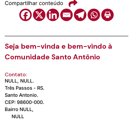
Compartilhar conteúdo
Seja bem-vinda e bem-vindo à
Comunidade Santo Antônio
Contato:
NULL,
NULL.
Três Passos -
RS.
Santo Antonio.
CEP: 98600-000.
Bairro NULL,
NULL