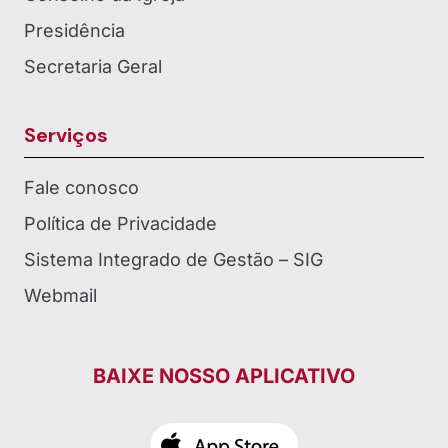
Presidência
Secretaria Geral
Serviços
Fale conosco
Política de Privacidade
Sistema Integrado de Gestão – SIG
Webmail
BAIXE NOSSO APLICATIVO