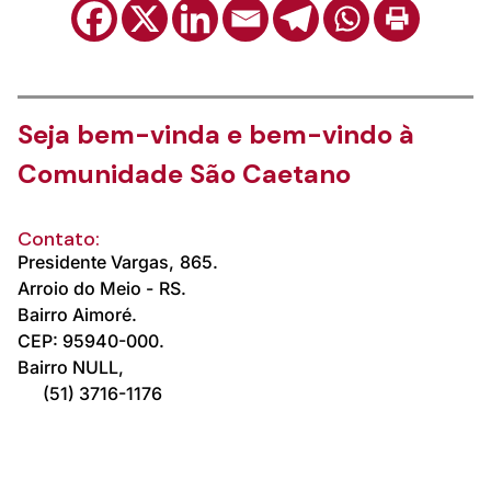
Seja bem-vinda e bem-vindo à
Comunidade São Caetano
Contato:
Presidente Vargas,
865.
Arroio do Meio -
RS.
Bairro Aimoré.
CEP: 95940-000.
Bairro NULL,
(51) 3716-1176