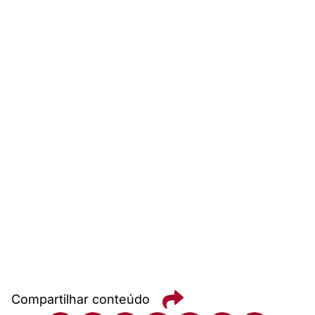
Compartilhar conteúdo