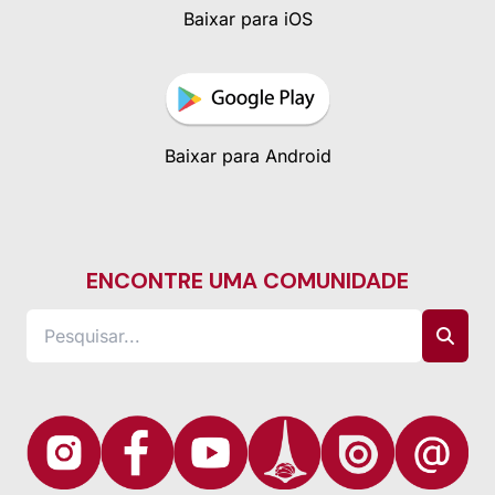
Baixar para iOS
Baixar para Android
ENCONTRE UMA COMUNIDADE