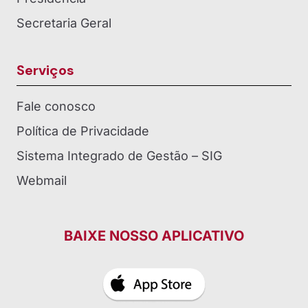
Secretaria Geral
Serviços
Fale conosco
Política de Privacidade
Sistema Integrado de Gestão – SIG
Webmail
BAIXE NOSSO APLICATIVO