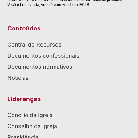
Você é bem-vinda, você é bem-vindo na IECLB!
Conteúdos
Central de Recursos
Documentos confessionais
Documentos normativos
Notícias
Lideranças
Concílio da Igreja
Conselho da Igreja
Presidência