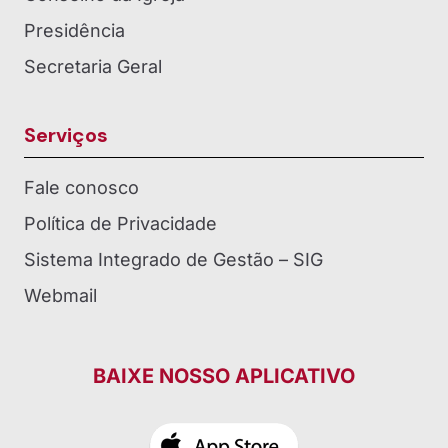
Presidência
Secretaria Geral
Serviços
Fale conosco
Política de Privacidade
Sistema Integrado de Gestão – SIG
Webmail
BAIXE NOSSO APLICATIVO