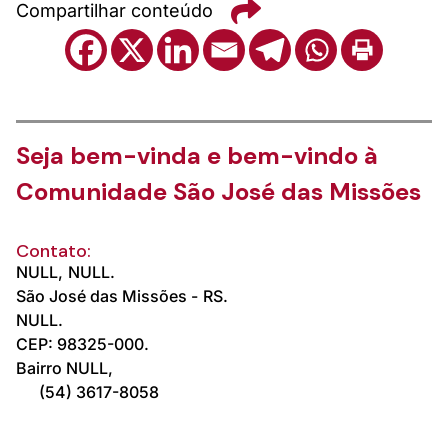
Compartilhar conteúdo
Seja bem-vinda e bem-vindo à
Comunidade São José das Missões
Contato:
NULL,
NULL.
São José das Missões -
RS.
NULL.
CEP: 98325-000.
Bairro NULL,
(54) 3617-8058