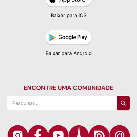
Baixar para iOS
Baixar para Android
ENCONTRE UMA COMUNIDADE