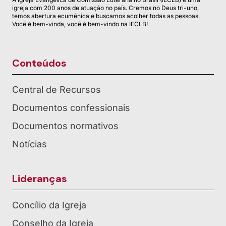
igreja com 200 anos de atuação no país. Cremos no Deus tri-uno,
temos abertura ecumênica e buscamos acolher todas as pessoas.
Você é bem-vinda, você é bem-vindo na IECLB!
Conteúdos
Central de Recursos
Documentos confessionais
Documentos normativos
Notícias
Lideranças
Concílio da Igreja
Conselho da Igreja