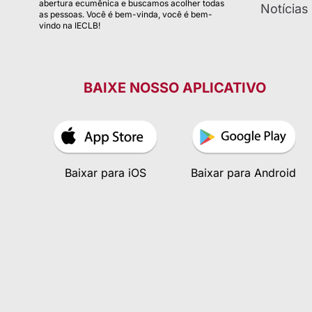
abertura ecumênica e buscamos acolher todas
Notícias
as pessoas. Você é bem-vinda, você é bem-
vindo na IECLB!
BAIXE NOSSO APLICATIVO
Baixar para iOS
Baixar para Android