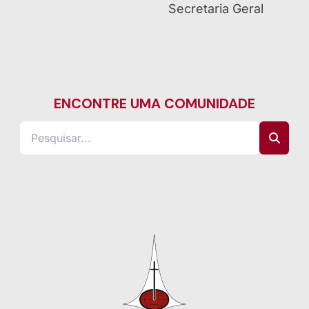
Secretaria Geral
ENCONTRE UMA COMUNIDADE