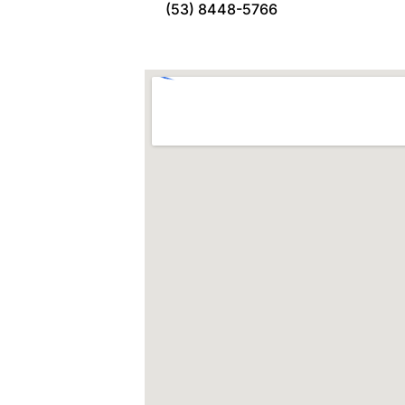
(53) 8448-5766