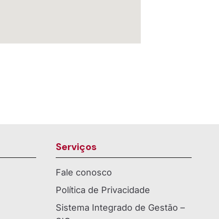
Serviços
Fale conosco
Política de Privacidade
Sistema Integrado de Gestão –