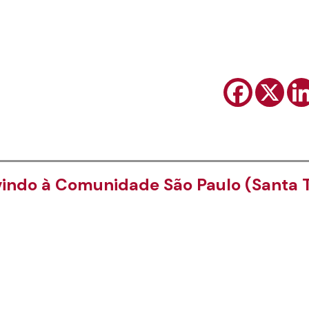
indo à Comunidade São Paulo (Santa T