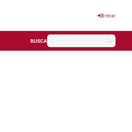
Entrar
BUSCA