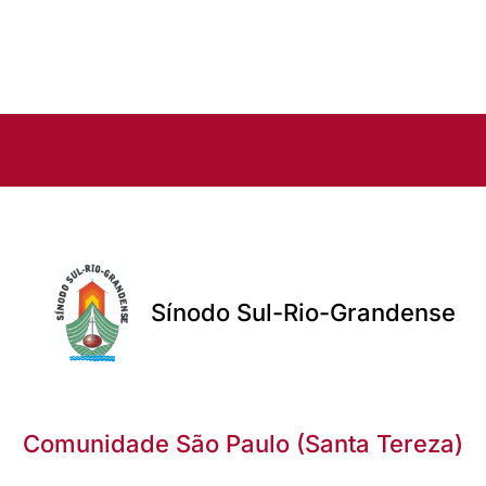
Sínodo Sul-Rio-Grandense
Comunidade São Paulo (Santa Tereza)