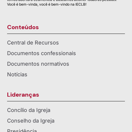
Você é bem-vinda, você é bem-vindo na IECLB!
Conteúdos
Central de Recursos
Documentos confessionais
Documentos normativos
Notícias
Lideranças
Concílio da Igreja
Conselho da Igreja
Presidência