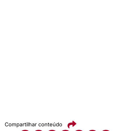
Compartilhar conteúdo