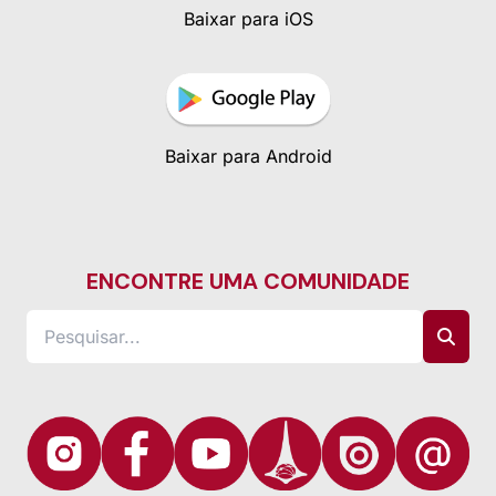
Baixar para iOS
Baixar para Android
ENCONTRE UMA COMUNIDADE