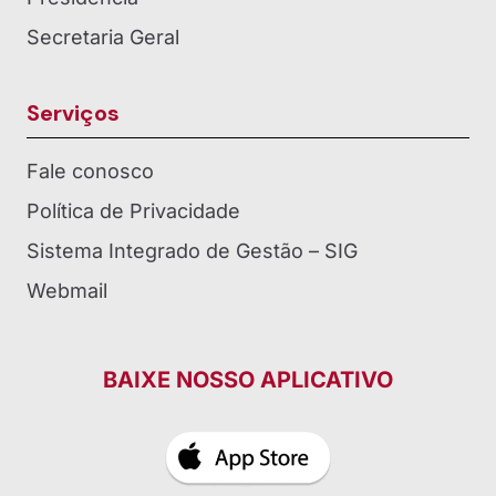
Secretaria Geral
Serviços
Fale conosco
Política de Privacidade
Sistema Integrado de Gestão – SIG
Webmail
BAIXE NOSSO APLICATIVO