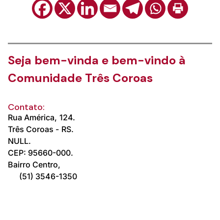
Seja bem-vinda e bem-vindo à
Comunidade Três Coroas
Contato:
Rua América,
124.
Três Coroas -
RS.
NULL.
CEP: 95660-000.
Bairro Centro,
(51) 3546-1350