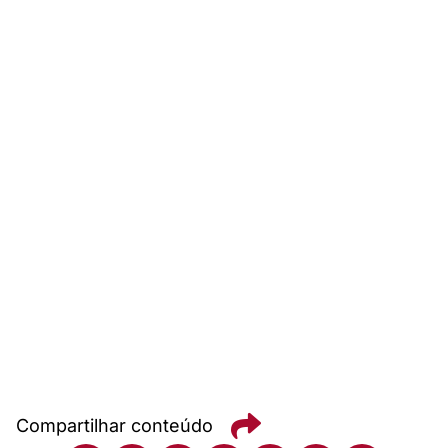
Compartilhar conteúdo