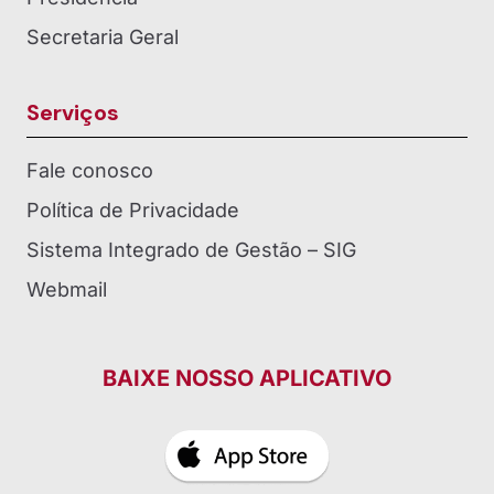
Secretaria Geral
Serviços
Fale conosco
Política de Privacidade
Sistema Integrado de Gestão – SIG
Webmail
BAIXE NOSSO APLICATIVO