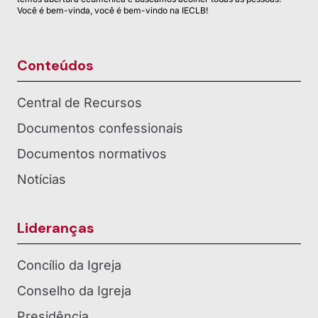
Você é bem-vinda, você é bem-vindo na IECLB!
Conteúdos
Central de Recursos
Documentos confessionais
Documentos normativos
Notícias
Lideranças
Concílio da Igreja
Conselho da Igreja
Presidência