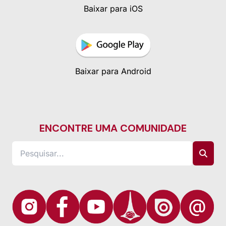
Baixar para iOS
Baixar para Android
ENCONTRE UMA COMUNIDADE