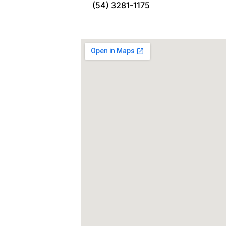
(54) 3281-1175