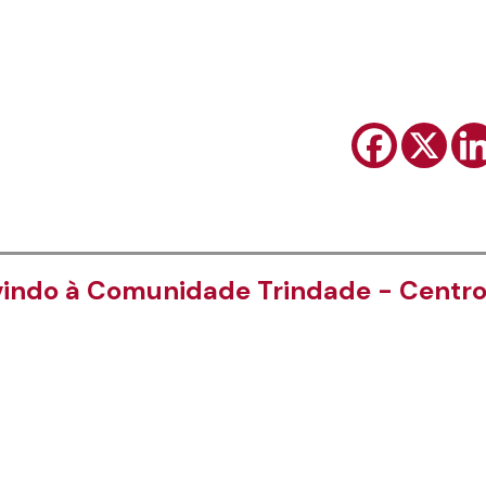
indo à Comunidade Trindade - Centr