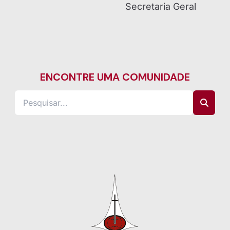
Secretaria Geral
ENCONTRE UMA COMUNIDADE