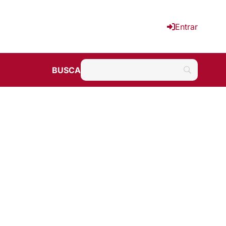
Entrar
BUSCA