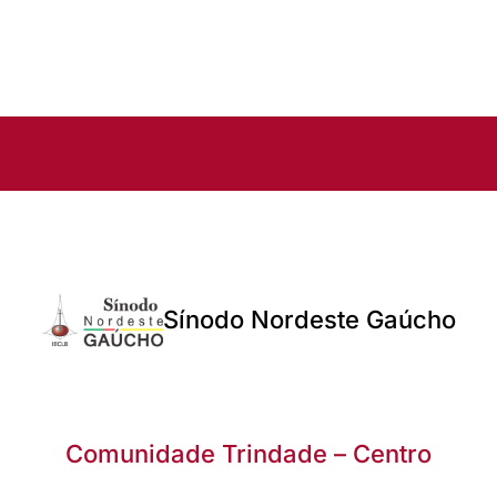
Sínodo Nordeste Gaúcho
Comunidade Trindade – Centro