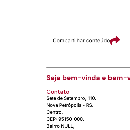
Compartilhar conteúdo
Seja bem-vinda e bem-v
Contato:
Sete de Setembro,
110.
Nova Petrópolis -
RS.
Centro.
CEP: 95150-000.
Bairro NULL,