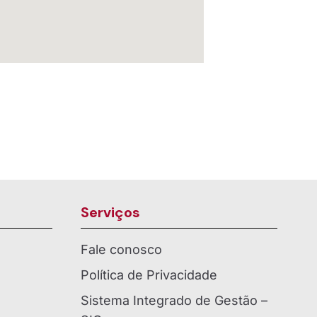
Serviços
Fale conosco
Política de Privacidade
Sistema Integrado de Gestão –