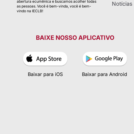
abertura ecumênica e buscamos acolher todas
Notícias
as pessoas. Você é bem-vinda, você é bem-
vindo na IECLB!
BAIXE NOSSO APLICATIVO
Baixar para iOS
Baixar para Android