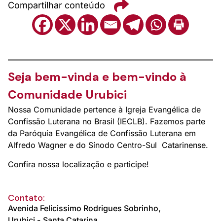
Compartilhar conteúdo
Seja bem-vinda e bem-vindo à
Comunidade Urubici
Nossa Comunidade pertence à Igreja Evangélica de
Confissão Luterana no Brasil (IECLB). Fazemos parte
da Paróquia Evangélica de Confissão Luterana em
Alfredo Wagner e do Sínodo Centro-Sul Catarinense.
Confira nossa localização e participe!
Contato:
Avenida Felicissimo Rodrigues Sobrinho,
Urubici -
Santa Catarina.