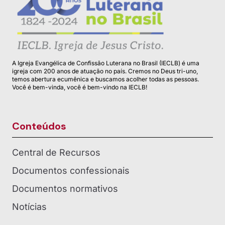
A Igreja Evangélica de Confissão Luterana no Brasil (IECLB) é uma
igreja com 200 anos de atuação no país. Cremos no Deus tri-uno,
temos abertura ecumênica e buscamos acolher todas as pessoas.
Você é bem-vinda, você é bem-vindo na IECLB!
Conteúdos
Central de Recursos
Documentos confessionais
Documentos normativos
Notícias