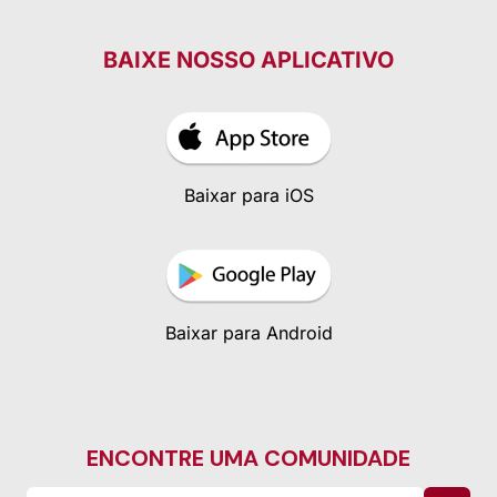
BAIXE NOSSO APLICATIVO
Baixar para iOS
Baixar para Android
ENCONTRE UMA COMUNIDADE