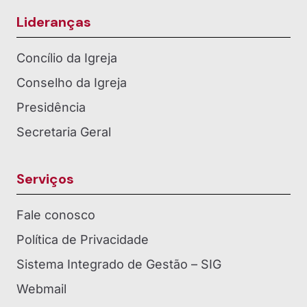
Lideranças
Concílio da Igreja
Conselho da Igreja
Presidência
Secretaria Geral
Serviços
Fale conosco
Política de Privacidade
Sistema Integrado de Gestão – SIG
Webmail