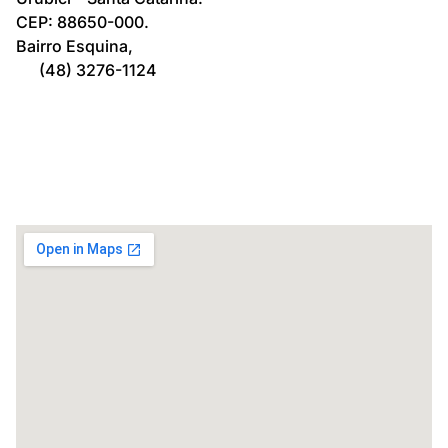
CEP: 88650-000.
Bairro Esquina,
(48) 3276-1124