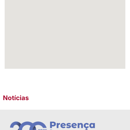
Notícias