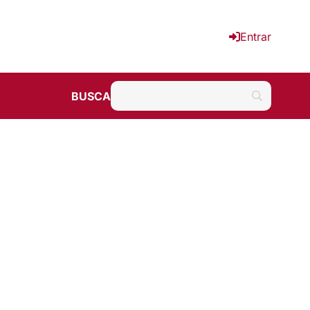
Entrar
BUSCA