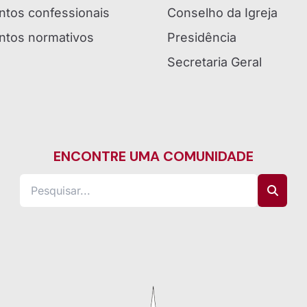
tos confessionais
Conselho da Igreja
tos normativos
Presidência
Secretaria Geral
ENCONTRE UMA COMUNIDADE