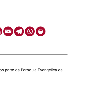
os parte da Paróquia Evangélica de