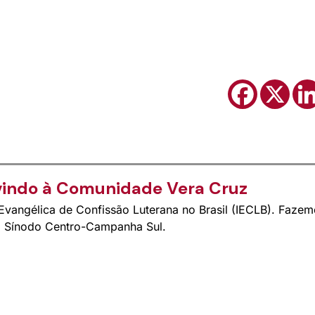
indo à Comunidade Vera Cruz
vangélica de Confissão Luterana no Brasil (IECLB). Fazem
do Sínodo Centro-Campanha Sul.