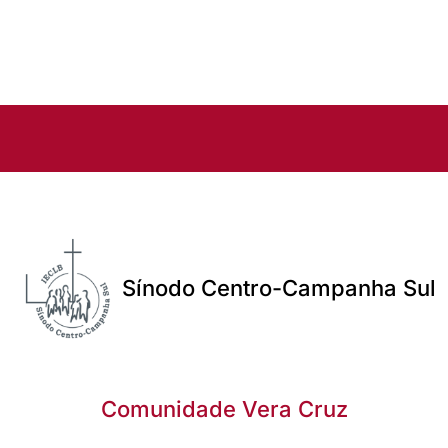
Sínodo Centro-Campanha Sul
Comunidade Vera Cruz