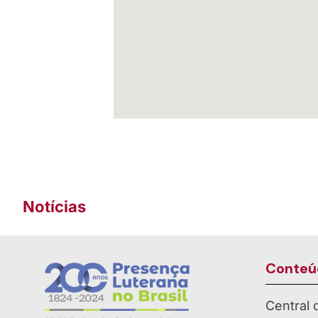
Notícias
Conteú
Central