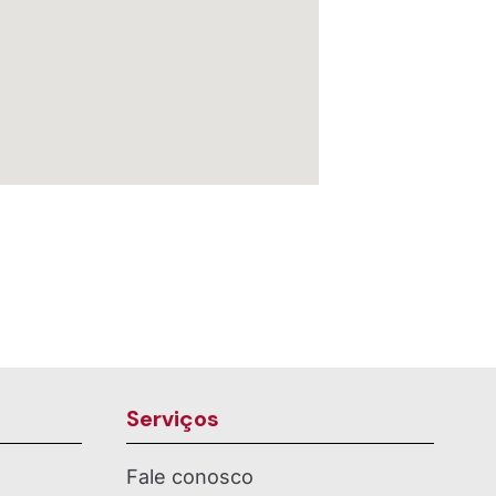
Serviços
Fale conosco