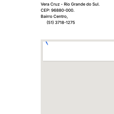
Vera Cruz -
Rio Grande do Sul.
CEP: 96880-000.
Bairro Centro,
(51) 3718-1275