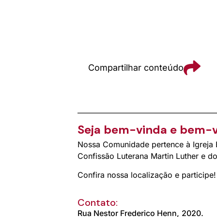
Compartilhar conteúdo
Seja bem-vinda e bem-v
Nossa Comunidade pertence à Igreja E
Confissão Luterana Martin Luther e 
Confira nossa localização e participe!
Contato:
Rua Nestor Frederico Henn,
2020.