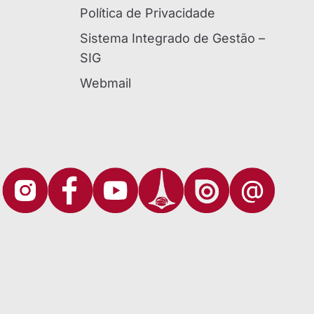
Política de Privacidade
Sistema Integrado de Gestão –
SIG
Webmail