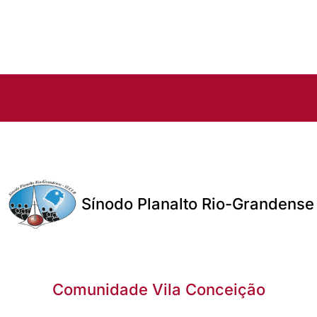
Sínodo Planalto Rio-Grandense
Comunidade Vila Conceição