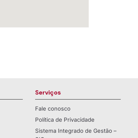
Serviços
Fale conosco
Política de Privacidade
Sistema Integrado de Gestão –