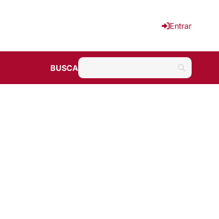
Entrar
BUSCA