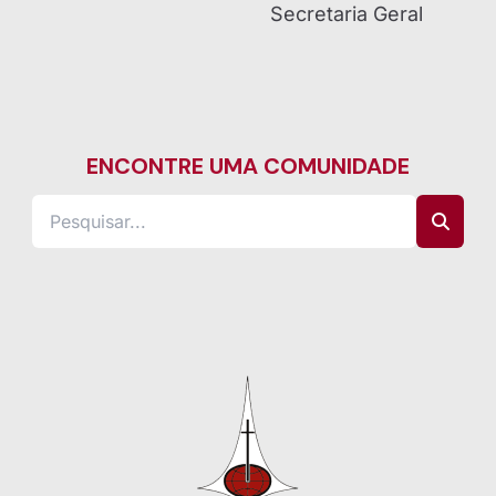
Secretaria Geral
ENCONTRE UMA COMUNIDADE