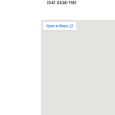
(54) 3338-1181