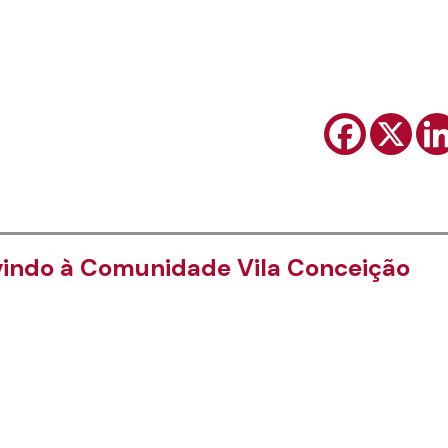
indo à Comunidade Vila Conceição