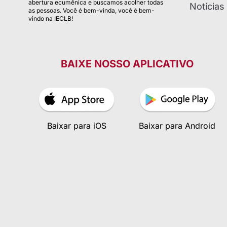
abertura ecumênica e buscamos acolher todas
Notícias
as pessoas. Você é bem-vinda, você é bem-
vindo na IECLB!
BAIXE NOSSO APLICATIVO
Baixar para iOS
Baixar para Android