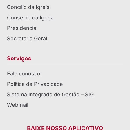
Concílio da Igreja
Conselho da Igreja
Presidência
Secretaria Geral
Serviços
Fale conosco
Política de Privacidade
Sistema Integrado de Gestão – SIG
Webmail
BAIXE NOSSO APLICATIVO