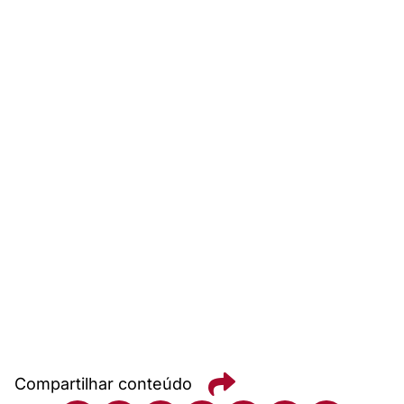
Compartilhar conteúdo