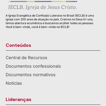
A Igreja Evangélica de Confissão Luterana no Brasil (IECLB) é uma
igreja com 200 anos de atuação no país. Cremos no Deus tri-uno,
temos abertura ecumênica e buscamos acolher todas as pessoas.
Você é bem-vinda, você é bem-vindo na IECLB!
Conteúdos
Central de Recursos
Documentos confessionais
Documentos normativos
Notícias
Lideranças