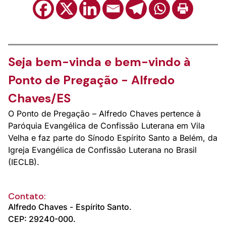
Seja bem-vinda e bem-vindo à
Ponto de Pregação - Alfredo
Chaves/ES
O Ponto de Pregação – Alfredo Chaves pertence à
Paróquia Evangélica de Confissão Luterana em Vila
Velha e faz parte do Sínodo Espírito Santo a Belém, da
Igreja Evangélica de Confissão Luterana no Brasil
(IECLB).
Contato:
Alfredo Chaves -
Espírito Santo.
CEP: 29240-000.