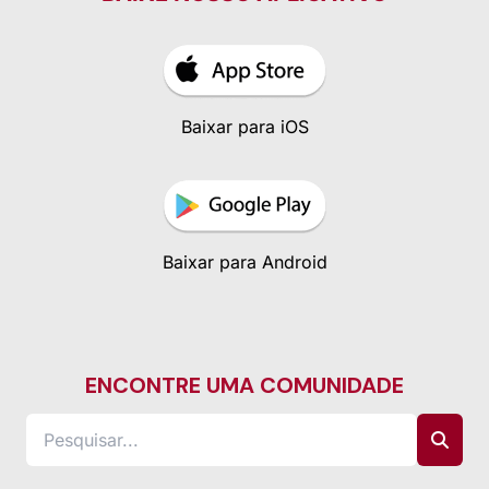
Baixar para iOS
Baixar para Android
ENCONTRE UMA COMUNIDADE