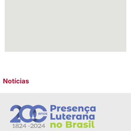
Notícias