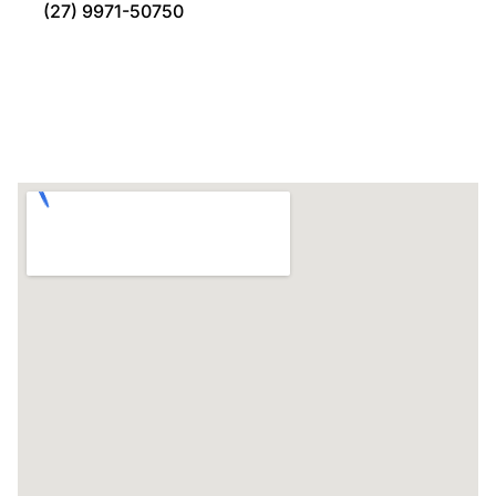
(27) 9971-50750