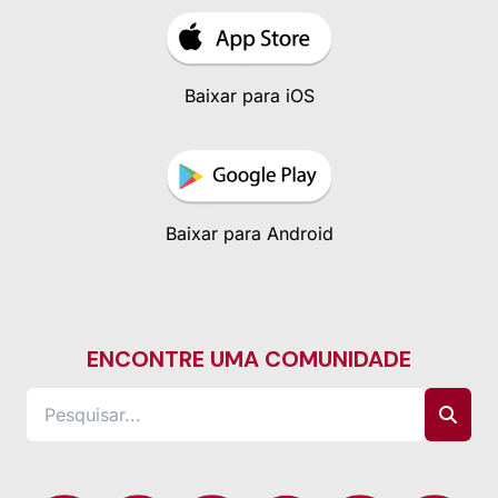
Baixar para iOS
Baixar para Android
ENCONTRE UMA COMUNIDADE