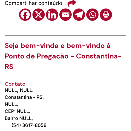
Compartilhar conteúdo
Seja bem-vinda e bem-vindo à
Ponto de Pregação - Constantina-
RS
Contato:
NULL,
NULL.
Constantina -
RS.
NULL.
CEP: NULL.
Bairro NULL,
(54) 3617-8058