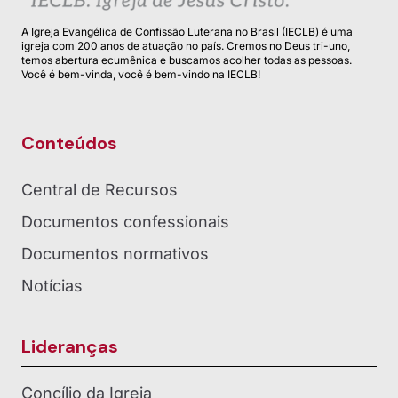
A Igreja Evangélica de Confissão Luterana no Brasil (IECLB) é uma
igreja com 200 anos de atuação no país. Cremos no Deus tri-uno,
temos abertura ecumênica e buscamos acolher todas as pessoas.
Você é bem-vinda, você é bem-vindo na IECLB!
Conteúdos
Central de Recursos
Documentos confessionais
Documentos normativos
Notícias
Lideranças
Concílio da Igreja