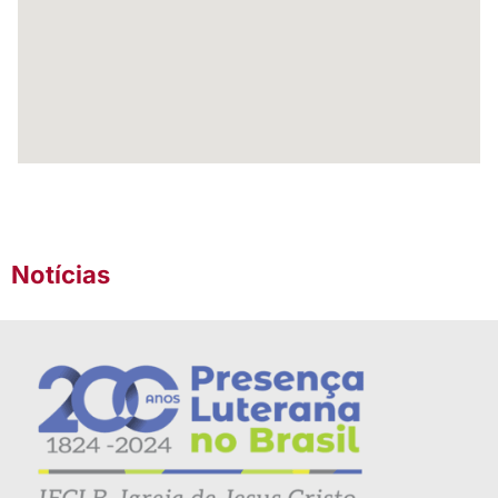
Notícias