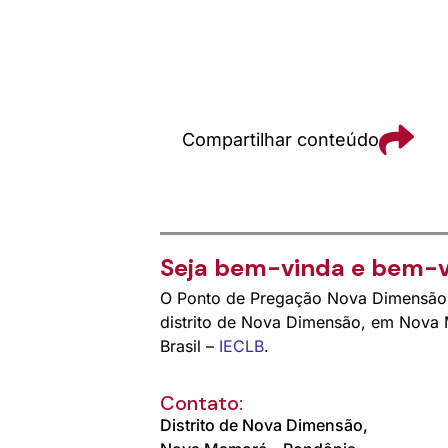
Compartilhar conteúdo
Seja bem-vinda e bem-v
O Ponto de Pregação Nova Dimensão p
distrito de Nova Dimensão, em Nova 
Brasil –
IECLB
.
Contato:
Distrito de Nova Dimensão,