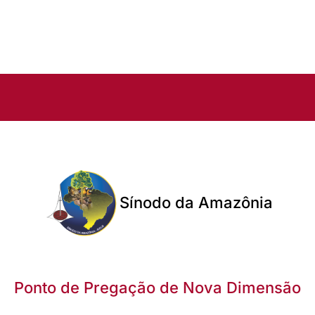
Sínodo da Amazônia
Ponto de Pregação de Nova Dimensão