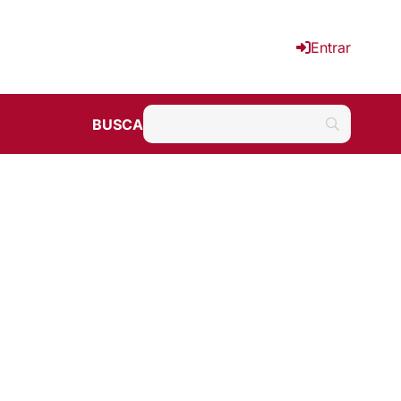
Entrar
BUSCA