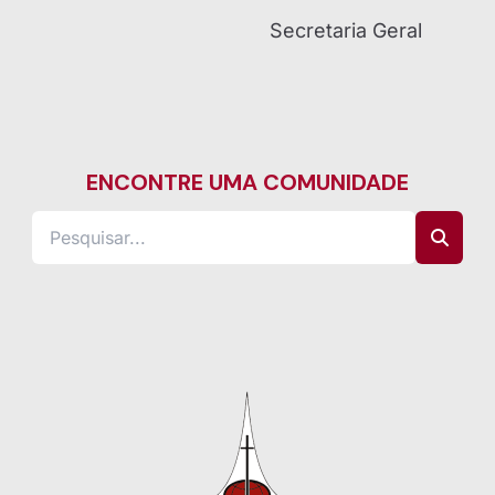
Secretaria Geral
ENCONTRE UMA COMUNIDADE