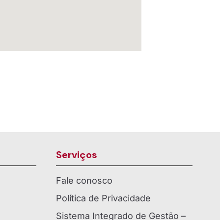
Serviços
Fale conosco
Política de Privacidade
Sistema Integrado de Gestão –