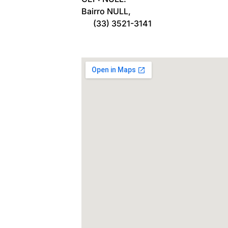
Bairro NULL,
(33) 3521-3141