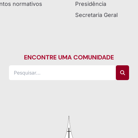
tos normativos
Presidência
Secretaria Geral
ENCONTRE UMA COMUNIDADE