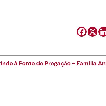
ndo à Ponto de Pregação - Família And