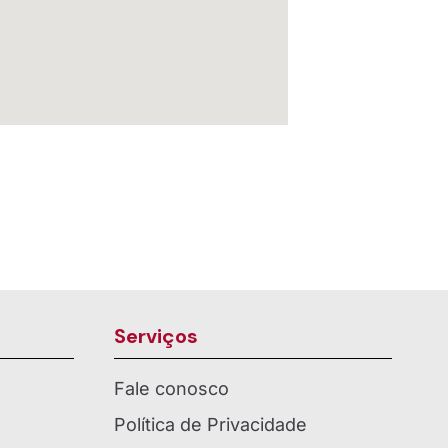
Serviços
Fale conosco
Política de Privacidade