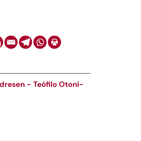
resen - Teófilo Otoni-