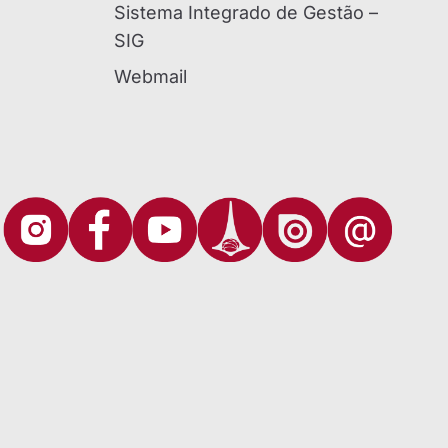
Sistema Integrado de Gestão –
SIG
Webmail