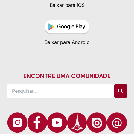
Baixar para iOS
Baixar para Android
ENCONTRE UMA COMUNIDADE