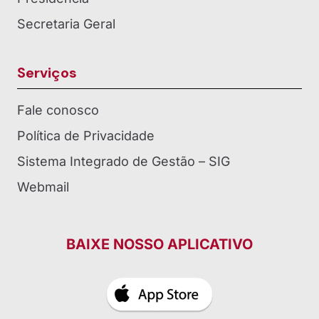
Secretaria Geral
Serviços
Fale conosco
Política de Privacidade
Sistema Integrado de Gestão – SIG
Webmail
BAIXE NOSSO APLICATIVO