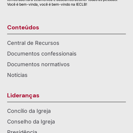
Você é bem-vinda, você é bem-vindo na IECLB!
Conteúdos
Central de Recursos
Documentos confessionais
Documentos normativos
Notícias
Lideranças
Concílio da Igreja
Conselho da Igreja
Presidência