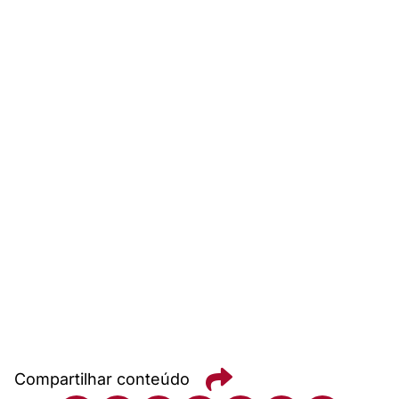
Compartilhar conteúdo