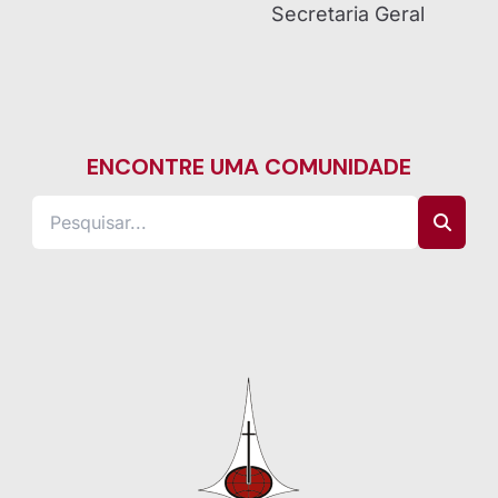
Secretaria Geral
ENCONTRE UMA COMUNIDADE