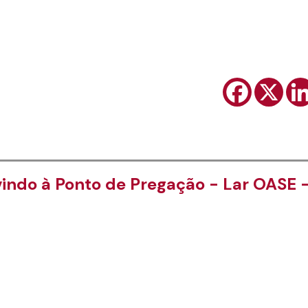
indo à Ponto de Pregação - Lar OASE 