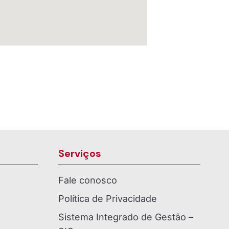
Serviços
Fale conosco
Política de Privacidade
Sistema Integrado de Gestão –