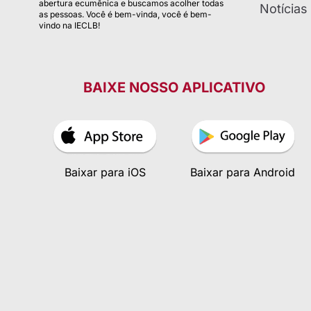
abertura ecumênica e buscamos acolher todas
Notícias
as pessoas. Você é bem-vinda, você é bem-
vindo na IECLB!
BAIXE NOSSO APLICATIVO
Baixar para iOS
Baixar para Android