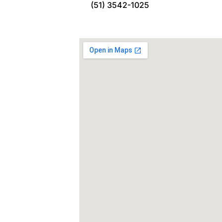
(51) 3542-1025