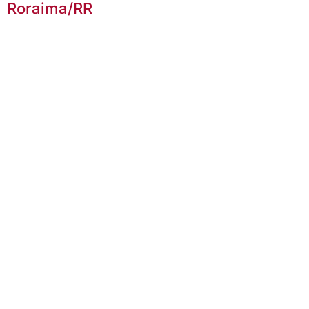
Roraima/RR