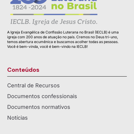
A Igreja Evangélica de Confissão Luterana no Brasil (IECLB) é uma
igreja com 200 anos de atuação no país. Cremos no Deus tri-uno,
temos abertura ecumênica e buscamos acolher todas as pessoas.
Você é bem-vinda, você é bem-vindo na IECLB!
Conteúdos
Central de Recursos
Documentos confessionais
Documentos normativos
Notícias