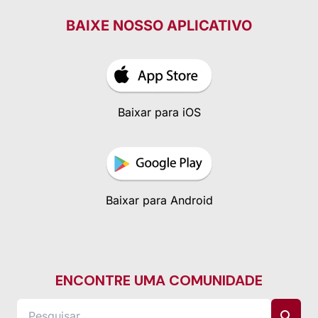
BAIXE NOSSO APLICATIVO
Baixar para iOS
Baixar para Android
ENCONTRE UMA COMUNIDADE