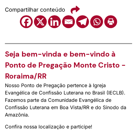
Compartilhar conteúdo
Seja bem-vinda e bem-vindo à
Ponto de Pregação Monte Cristo -
Roraima/RR
Nosso Ponto de Pregação pertence à Igreja
Evangélica de Confissão Luterana no Brasil (IECLB).
Fazemos parte da Comunidade Evangélica de
Confissão Luterana em Boa Vista/RR e do Sínodo da
Amazônia.
Confira nossa localização e participe!