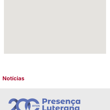
Notícias