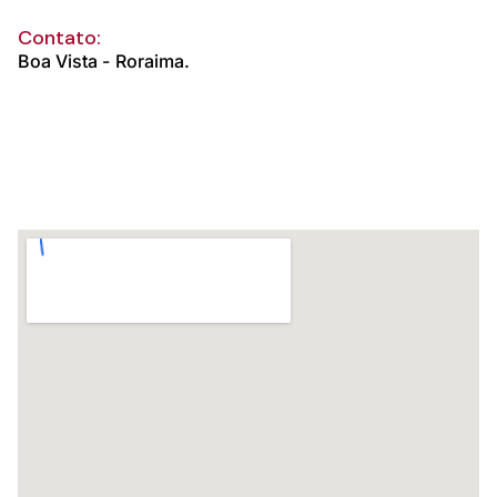
Contato:
Boa Vista -
Roraima.