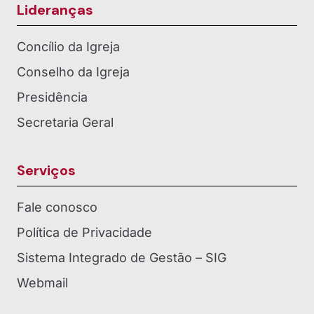
Lideranças
Concílio da Igreja
Conselho da Igreja
Presidência
Secretaria Geral
Serviços
Fale conosco
Política de Privacidade
Sistema Integrado de Gestão – SIG
Webmail