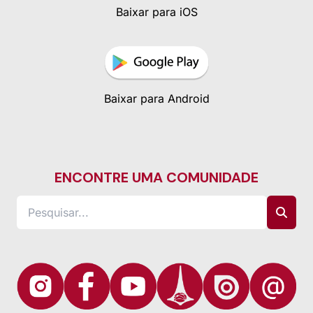
Baixar para iOS
Baixar para Android
ENCONTRE UMA COMUNIDADE