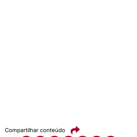
Compartilhar conteúdo