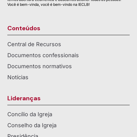
Você é bem-vinda, você é bem-vindo na IECLB!
Conteúdos
Central de Recursos
Documentos confessionais
Documentos normativos
Notícias
Lideranças
Concílio da Igreja
Conselho da Igreja
Presidência