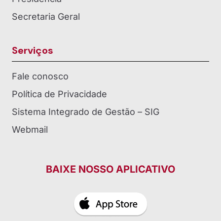
Secretaria Geral
Serviços
Fale conosco
Política de Privacidade
Sistema Integrado de Gestão – SIG
Webmail
BAIXE NOSSO APLICATIVO