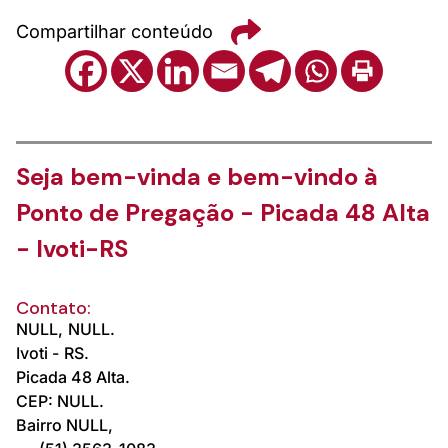
Compartilhar conteúdo
Seja bem-vinda e bem-vindo à
Ponto de Pregação - Picada 48 Alta
- Ivoti-RS
Contato:
NULL,
NULL.
Ivoti -
RS.
Picada 48 Alta.
CEP: NULL.
Bairro NULL,