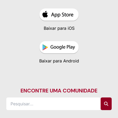
Baixar para iOS
Baixar para Android
ENCONTRE UMA COMUNIDADE