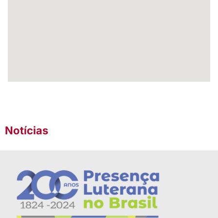
Notícias