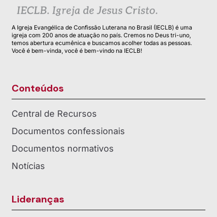
A Igreja Evangélica de Confissão Luterana no Brasil (IECLB) é uma
igreja com 200 anos de atuação no país. Cremos no Deus tri-uno,
temos abertura ecumênica e buscamos acolher todas as pessoas.
Você é bem-vinda, você é bem-vindo na IECLB!
Conteúdos
Central de Recursos
Documentos confessionais
Documentos normativos
Notícias
Lideranças