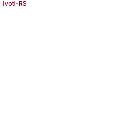
Ivoti-RS