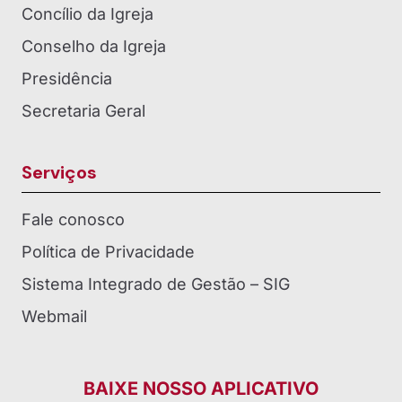
Concílio da Igreja
Conselho da Igreja
Presidência
Secretaria Geral
Serviços
Fale conosco
Política de Privacidade
Sistema Integrado de Gestão – SIG
Webmail
BAIXE NOSSO APLICATIVO