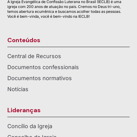
A Igreja Evangélica de Confissão Luterana no Brasil (IECLB) é uma
igreja com 200 anos de atuação no país. Cremos no Deus tri-uno,
temos abertura ecumênica e buscamos acolher todas as pessoas.
Você é bem-vinda, você é bem-vindo na IECLB!
Conteúdos
Central de Recursos
Documentos confessionais
Documentos normativos
Notícias
Lideranças
Concílio da Igreja