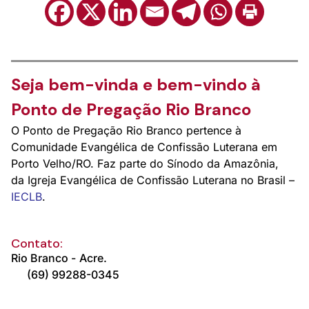
Seja bem-vinda e bem-vindo à
Ponto de Pregação Rio Branco
O Ponto de Pregação Rio Branco pertence à
Comunidade Evangélica de Confissão Luterana em
Porto Velho/RO. Faz parte do Sínodo da Amazônia,
da Igreja Evangélica de Confissão Luterana no Brasil –
IECLB
.
Contato:
Rio Branco -
Acre.
(69) 99288-0345