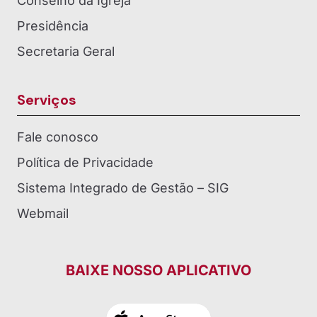
Conselho da Igreja
Presidência
Secretaria Geral
Serviços
Fale conosco
Política de Privacidade
Sistema Integrado de Gestão – SIG
Webmail
BAIXE NOSSO APLICATIVO