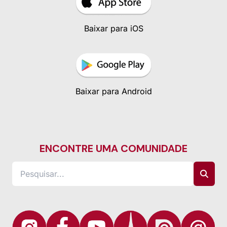
Baixar para iOS
Baixar para Android
ENCONTRE UMA COMUNIDADE