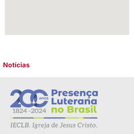
Notícias