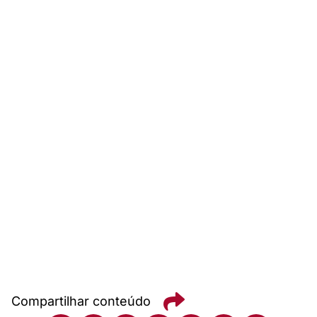
Compartilhar conteúdo