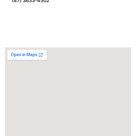
(47) 3633-4502