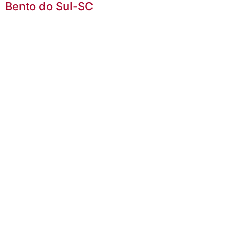
Bento do Sul-SC