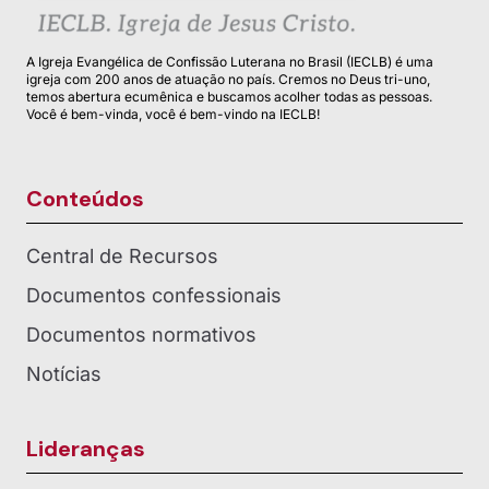
A Igreja Evangélica de Confissão Luterana no Brasil (IECLB) é uma
igreja com 200 anos de atuação no país. Cremos no Deus tri-uno,
temos abertura ecumênica e buscamos acolher todas as pessoas.
Você é bem-vinda, você é bem-vindo na IECLB!
Conteúdos
Central de Recursos
Documentos confessionais
Documentos normativos
Notícias
Lideranças