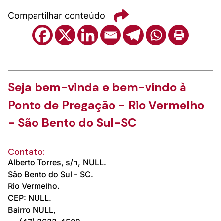
Compartilhar conteúdo
Seja bem-vinda e bem-vindo à
Ponto de Pregação - Rio Vermelho
- São Bento do Sul-SC
Contato:
Alberto Torres, s/n,
NULL.
São Bento do Sul -
SC.
Rio Vermelho.
CEP: NULL.
Bairro NULL,