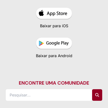
Baixar para iOS
Baixar para Android
ENCONTRE UMA COMUNIDADE