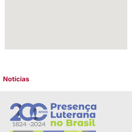
Notícias