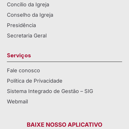
Concílio da Igreja
Conselho da Igreja
Presidência
Secretaria Geral
Serviços
Fale conosco
Política de Privacidade
Sistema Integrado de Gestão – SIG
Webmail
BAIXE NOSSO APLICATIVO