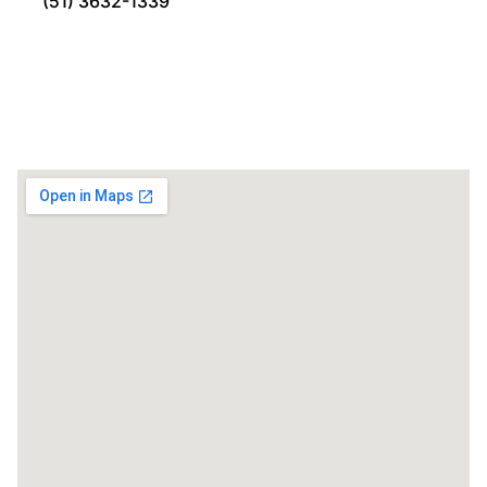
(51) 3632-1339