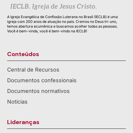
A Igreja Evangélica de Confissão Luterana no Brasil (IECLB) é uma
igreja com 200 anos de atuação no país. Cremos no Deus tri-uno,
temos abertura ecumênica e buscamos acolher todas as pessoas.
Você é bem-vinda, você é bem-vindo na IECLB!
Conteúdos
Central de Recursos
Documentos confessionais
Documentos normativos
Notícias
Lideranças