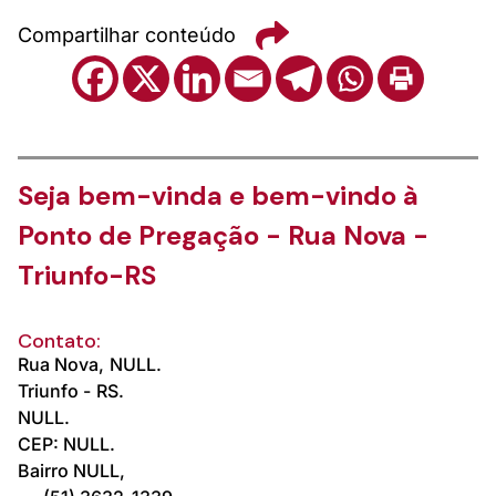
Compartilhar conteúdo
Seja bem-vinda e bem-vindo à
Ponto de Pregação - Rua Nova -
Triunfo-RS
Contato:
Rua Nova,
NULL.
Triunfo -
RS.
NULL.
CEP: NULL.
Bairro NULL,