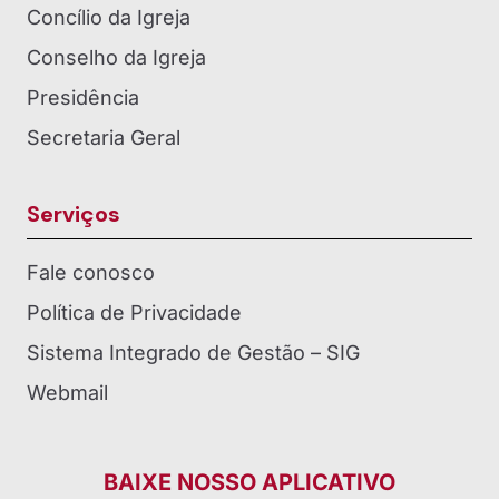
Concílio da Igreja
Conselho da Igreja
Presidência
Secretaria Geral
Serviços
Fale conosco
Política de Privacidade
Sistema Integrado de Gestão – SIG
Webmail
BAIXE NOSSO APLICATIVO