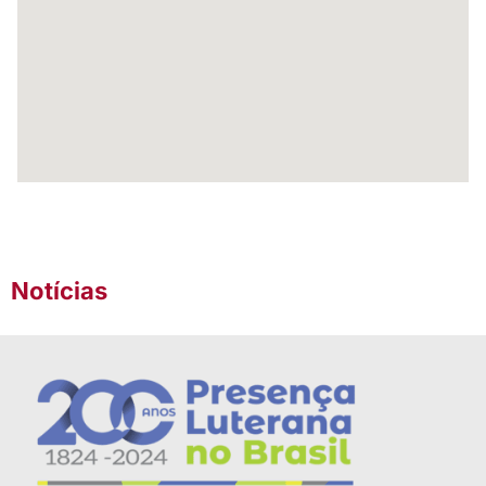
Notícias