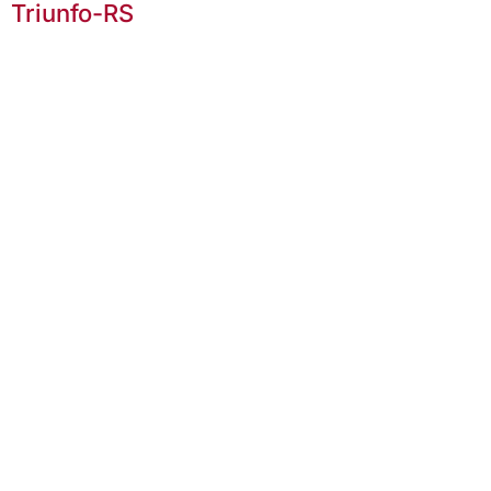
Triunfo-RS