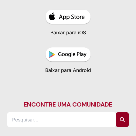
Baixar para iOS
Baixar para Android
ENCONTRE UMA COMUNIDADE