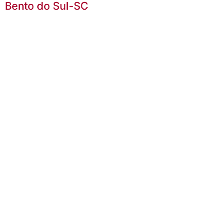
Bento do Sul-SC