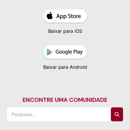
Baixar para iOS
Baixar para Android
ENCONTRE UMA COMUNIDADE