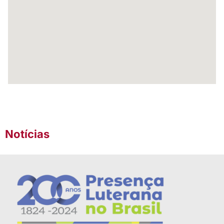
Notícias