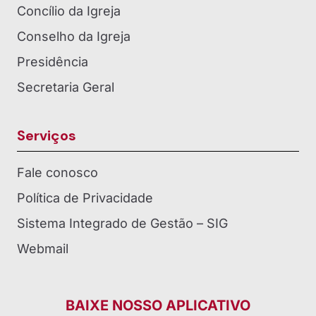
Concílio da Igreja
Conselho da Igreja
Presidência
Secretaria Geral
Serviços
Fale conosco
Política de Privacidade
Sistema Integrado de Gestão – SIG
Webmail
BAIXE NOSSO APLICATIVO