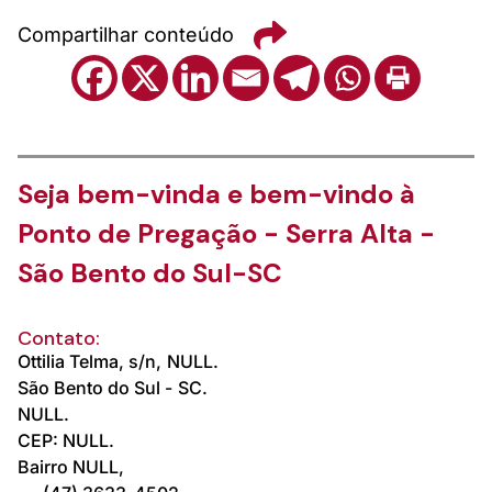
Compartilhar conteúdo
Seja bem-vinda e bem-vindo à
Ponto de Pregação - Serra Alta -
São Bento do Sul-SC
Contato:
Ottilia Telma, s/n,
NULL.
São Bento do Sul -
SC.
NULL.
CEP: NULL.
Bairro NULL,