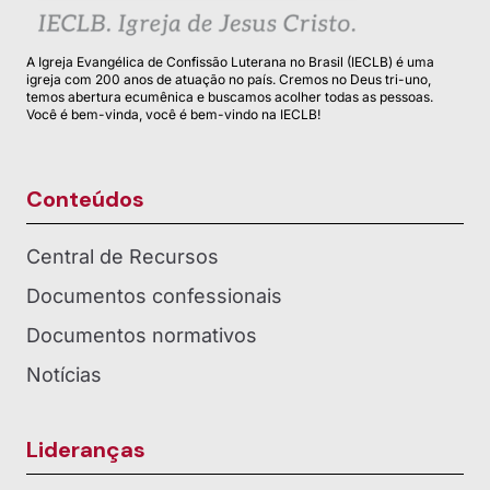
A Igreja Evangélica de Confissão Luterana no Brasil (IECLB) é uma
igreja com 200 anos de atuação no país. Cremos no Deus tri-uno,
temos abertura ecumênica e buscamos acolher todas as pessoas.
Você é bem-vinda, você é bem-vindo na IECLB!
Conteúdos
Central de Recursos
Documentos confessionais
Documentos normativos
Notícias
Lideranças