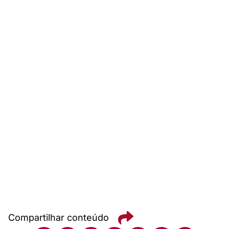
Compartilhar conteúdo