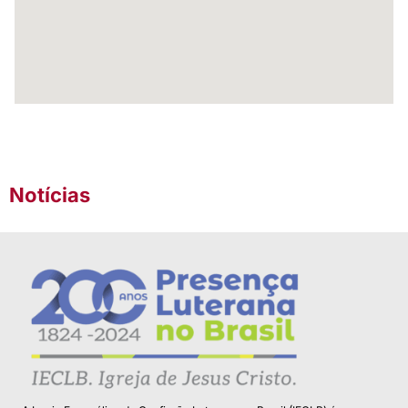
Notícias