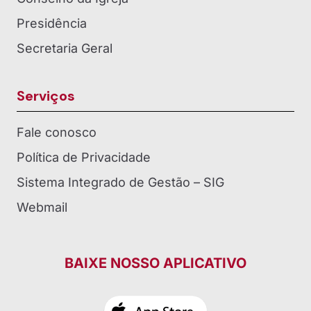
Presidência
Secretaria Geral
Serviços
Fale conosco
Política de Privacidade
Sistema Integrado de Gestão – SIG
Webmail
BAIXE NOSSO APLICATIVO