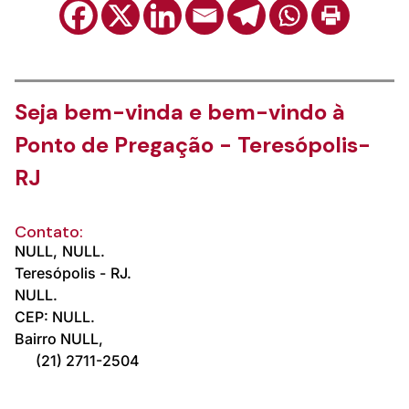
Seja bem-vinda e bem-vindo à
Ponto de Pregação - Teresópolis-
RJ
Contato:
NULL,
NULL.
Teresópolis -
RJ.
NULL.
CEP: NULL.
Bairro NULL,
(21) 2711-2504