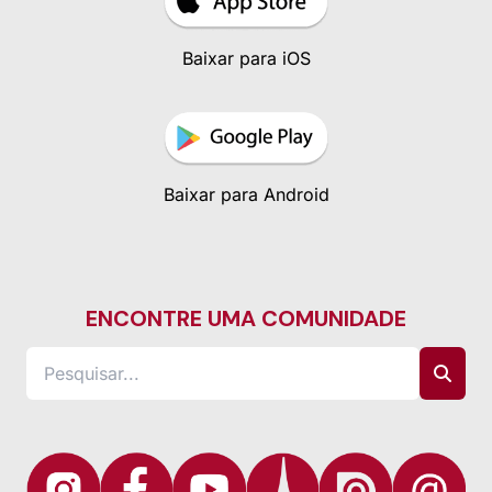
Baixar para iOS
Baixar para Android
ENCONTRE UMA COMUNIDADE