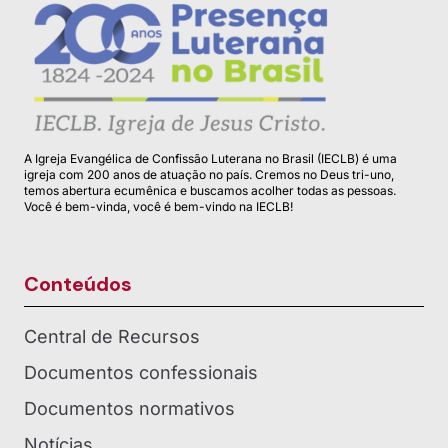
A Igreja Evangélica de Confissão Luterana no Brasil (IECLB) é uma
igreja com 200 anos de atuação no país. Cremos no Deus tri-uno,
temos abertura ecumênica e buscamos acolher todas as pessoas.
Você é bem-vinda, você é bem-vindo na IECLB!
Conteúdos
Central de Recursos
Documentos confessionais
Documentos normativos
Notícias