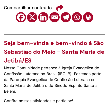
Compartilhar conteúdo
Seja bem-vinda e bem-vindo à São
Sebastião do Meio - Santa Maria de
Jetibá/ES
Nossa Comunidade pertence à Igreja Evangélica de
Confissão Luterana no Brasil (IECLB). Fazemos parte
da Paróquia Evangélica de Confissão Luterana em
Santa Maria de Jetibá e do Sínodo Espírito Santo a
Belém.
Confira nossas atividades e participe!