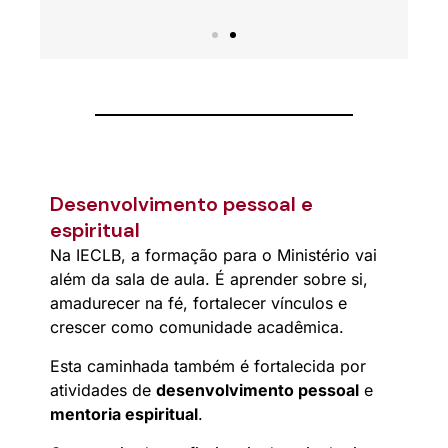
Desenvolvimento pessoal e
espiritual
Na IECLB, a formação para o Ministério vai
além da sala de aula. É aprender sobre si,
amadurecer na fé, fortalecer vínculos e
crescer como comunidade acadêmica.
Esta caminhada também é fortalecida por
atividades de
desenvolvimento pessoal
e
mentoria espiritual
.