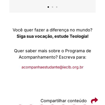
Você quer fazer a diferença no mundo?
Siga sua vocação, estude Teologia!
Quer saber mais sobre o Programa de
Acompanhamento? Escreva para:
acompanhaestudante@ieclb.org.br
Compartilhar conteúdo