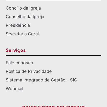
Concílio da Igreja
Conselho da Igreja
Presidência
Secretaria Geral
Serviços
Fale conosco
Política de Privacidade
Sistema Integrado de Gestão – SIG
Webmail