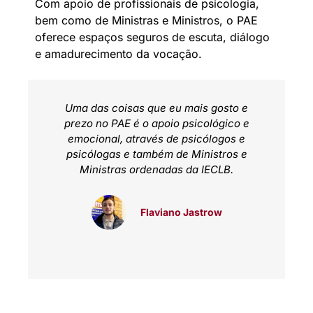
Com apoio de profissionais de psicologia,
bem como de Ministras e Ministros, o PAE
oferece espaços seguros de escuta, diálogo
e amadurecimento da vocação.
Uma das coisas que eu mais gosto e
prezo no PAE é o apoio psicológico e
emocional, através de psicólogos e
psicólogas e também de Ministros e
Ministras ordenadas da IECLB.
Flaviano Jastrow