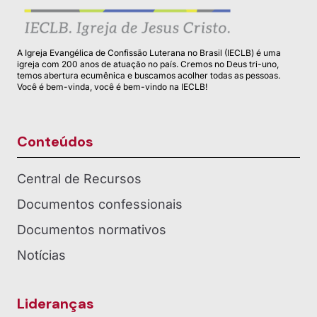
A Igreja Evangélica de Confissão Luterana no Brasil (IECLB) é uma
igreja com 200 anos de atuação no país. Cremos no Deus tri-uno,
temos abertura ecumênica e buscamos acolher todas as pessoas.
Você é bem-vinda, você é bem-vindo na IECLB!
Conteúdos
Central de Recursos
Documentos confessionais
Documentos normativos
Notícias
Lideranças