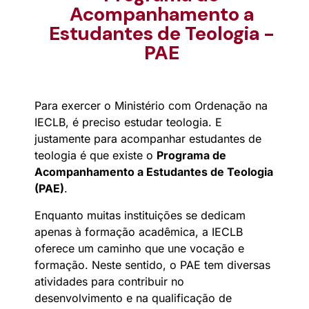
Acompanhamento a
Estudantes de Teologia -
PAE
Para exercer o Ministério com Ordenação na
IECLB, é preciso estudar teologia. E
justamente para acompanhar estudantes de
teologia é que existe o
Programa de
Acompanhamento a Estudantes de Teologia
(PAE)
.
Enquanto muitas instituições se dedicam
apenas à formação acadêmica, a IECLB
oferece um caminho que une vocação e
formação. Neste sentido, o PAE tem diversas
atividades para contribuir no
desenvolvimento e na qualificação de