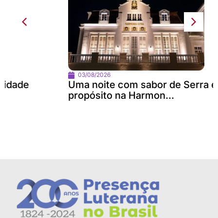
03/08/2026
Uma noite com sabor de Serra e
propósito na Harmon...