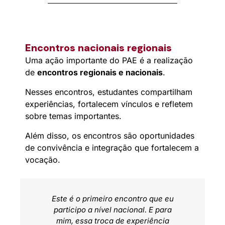
Encontros nacionais regionais
Uma ação importante do PAE é a realização
de
encontros regionais e nacionais
.
Nesses encontros, estudantes compartilham
experiências, fortalecem vínculos e refletem
sobre temas importantes.
Além disso, os encontros são oportunidades
de convivência e integração que fortalecem a
vocação.
e
Este é o primeiro encontro que eu
ECLB,
participo a nível nacional. E para
 de
mim, essa troca de experiência