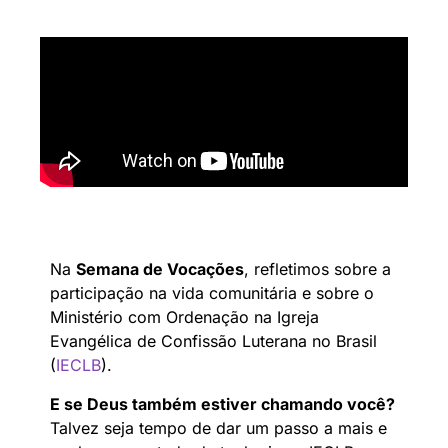
Na
Semana de Vocações
, refletimos sobre a
participação na vida comunitária e sobre o
Ministério com Ordenação na Igreja
Evangélica de Confissão Luterana no Brasil
(
IECLB
).
E se Deus também estiver chamando você?
Talvez seja tempo de dar um passo a mais e