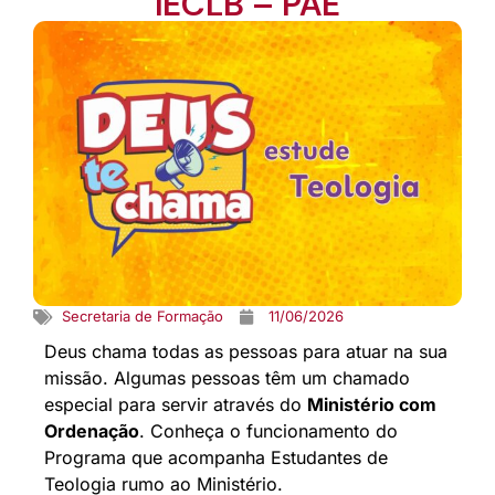
IECLB – PAE
Secretaria de Formação
11/06/2026
Deus chama todas as pessoas para atuar na sua
missão. Algumas pessoas têm um chamado
especial para servir através do
Ministério com
Ordenação
. Conheça o funcionamento do
Programa que acompanha Estudantes de
Teologia rumo ao Ministério.