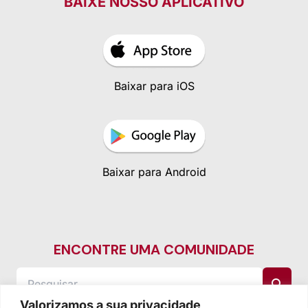
BAIXE NOSSO APLICATIVO
Baixar para iOS
Baixar para Android
ENCONTRE UMA COMUNIDADE
Valorizamos a sua privacidade