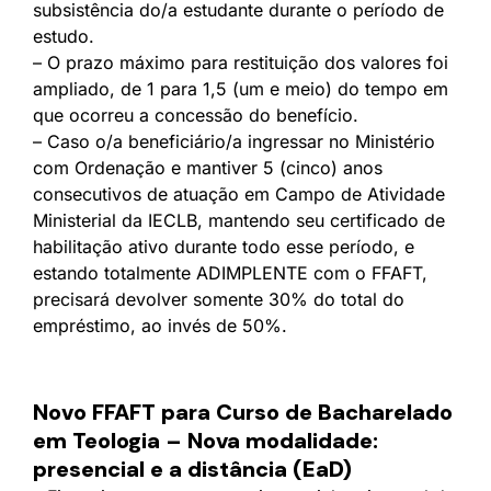
subsistência do/a estudante durante o período de
estudo.
– O prazo máximo para restituição dos valores foi
ampliado, de 1 para 1,5 (um e meio) do tempo em
que ocorreu a concessão do benefício.
– Caso o/a beneficiário/a ingressar no Ministério
com Ordenação e mantiver 5 (cinco) anos
consecutivos de atuação em Campo de Atividade
Ministerial da IECLB, mantendo seu certificado de
habilitação ativo durante todo esse período, e
estando totalmente ADIMPLENTE com o FFAFT,
precisará devolver somente 30% do total do
empréstimo, ao invés de 50%.
Novo FFAFT para Curso de Bacharelado
em Teologia – Nova modalidade:
presencial e a distância (EaD)