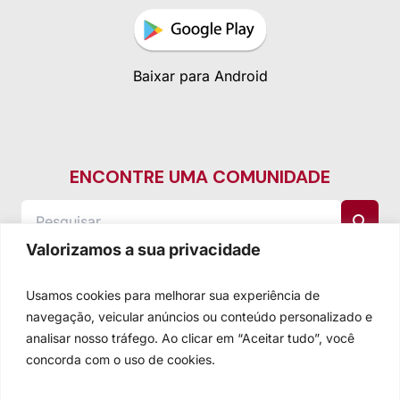
Baixar para Android
ENCONTRE UMA COMUNIDADE
Valorizamos a sua privacidade
Usamos cookies para melhorar sua experiência de
navegação, veicular anúncios ou conteúdo personalizado e
analisar nosso tráfego. Ao clicar em “Aceitar tudo”, você
concorda com o uso de cookies.