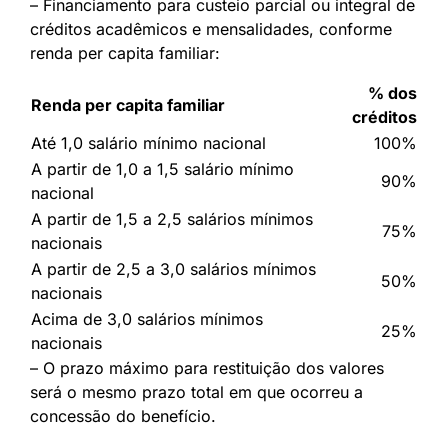
– Financiamento para custeio parcial ou integral de
créditos acadêmicos e mensalidades, conforme
renda per capita familiar:
% dos
Renda per capita familiar
créditos
Até 1,0 salário mínimo nacional
100%
A partir de 1,0 a 1,5 salário mínimo
90%
nacional
A partir de 1,5 a 2,5 salários mínimos
75%
nacionais
A partir de 2,5 a 3,0 salários mínimos
50%
nacionais
Acima de 3,0 salários mínimos
25%
nacionais
– O prazo máximo para restituição dos valores
será o mesmo prazo total em que ocorreu a
concessão do benefício.