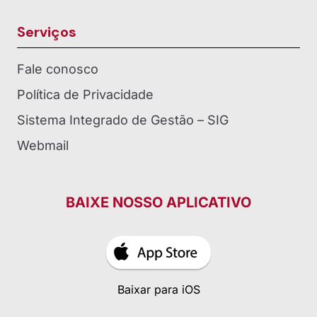
Serviços
Fale conosco
Política de Privacidade
Sistema Integrado de Gestão – SIG
Webmail
BAIXE NOSSO APLICATIVO
Baixar para iOS