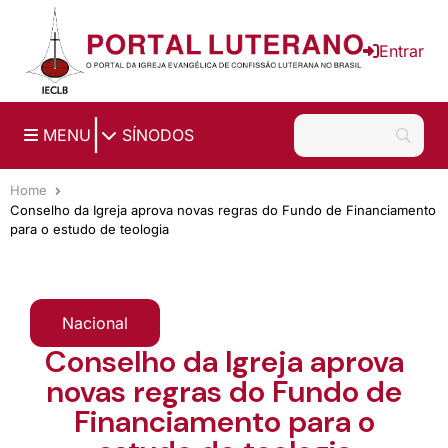
Ir para o conteúdo principal
Entrar
|
MENU
SÍNODOS
Home
Conselho da Igreja aprova novas regras do Fundo de Financiamento
para o estudo de teologia
Nacional
Conselho da Igreja aprova
novas regras do Fundo de
Financiamento para o