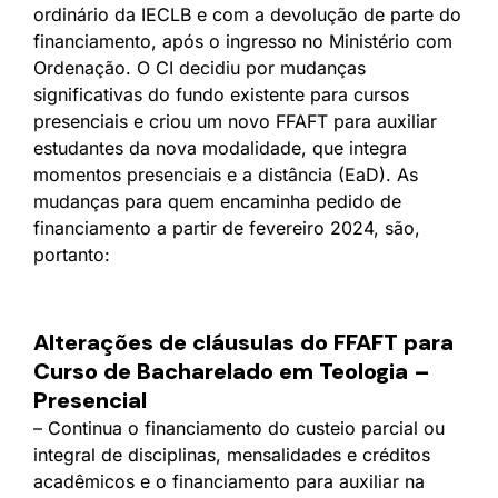
ordinário da IECLB e com a devolução de parte do
financiamento, após o ingresso no Ministério com
Ordenação. O CI decidiu por mudanças
significativas do fundo existente para cursos
presenciais e criou um novo FFAFT para auxiliar
estudantes da nova modalidade, que integra
momentos presenciais e a distância (EaD). As
mudanças para quem encaminha pedido de
financiamento a partir de fevereiro 2024, são,
portanto:
Alterações de cláusulas do FFAFT para
Curso de Bacharelado em Teologia –
Presencial
– Continua o financiamento do custeio parcial ou
integral de disciplinas, mensalidades e créditos
acadêmicos e o financiamento para auxiliar na