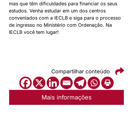
mas que têm dificuldades para financiar os seus
estudos. Venha estudar em um dos centros
conveniados com a IECLB e siga para o processo
de ingresso no Ministério com Ordenação. Na
IECLB você tem lugar!
Compartilhar conteúdo
Mais informações
Autoria:
Portal Luterano
Instância:
Nacional