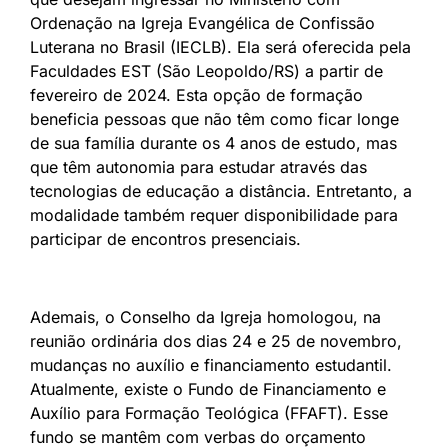
Ordenação na Igreja Evangélica de Confissão
Luterana no Brasil (IECLB). Ela será oferecida pela
Faculdades EST (São Leopoldo/RS) a partir de
fevereiro de 2024. Esta opção de formação
beneficia pessoas que não têm como ficar longe
de sua família durante os 4 anos de estudo, mas
que têm autonomia para estudar através das
tecnologias de educação a distância. Entretanto, a
modalidade também requer disponibilidade para
participar de encontros presenciais.
Ademais, o Conselho da Igreja homologou, na
reunião ordinária dos dias 24 e 25 de novembro,
mudanças no auxílio e financiamento estudantil.
Atualmente, existe o Fundo de Financiamento e
Auxílio para Formação Teológica (FFAFT). Esse
fundo se mantêm com verbas do orçamento