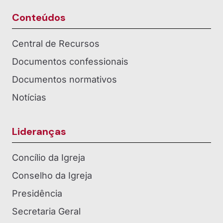
Conteúdos
Central de Recursos
Documentos confessionais
Documentos normativos
Notícias
Lideranças
Concílio da Igreja
Conselho da Igreja
Presidência
Secretaria Geral