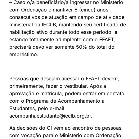
– Caso o/a beneficiário/a ingressar no Ministério
com Ordenação e mantiver 5 (cinco) anos
consecutivos de atuação em campo de atividade
ministerial da IECLB, mantendo seu certificado de
habilitação ativo durante todo esse período, e
estando totalmente adimplente com o FFAFT,
precisará devolver somente 50% do total do
empréstimo.
Pessoas que desejam acessar o FFAFT devem,
primeiramente, fazer o vestibular. Após a
aprovação e matrícula, podem entrar em contato
com o Programa de Acompanhamento a
Estudantes, pelo e-mail
acompanhaestudante@ieclb.org.br.
As decisões do CI vêm ao encontro de pessoas
com vocação para o Ministério com Ordenação,