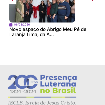
06/08/2026
Novo espaço do Abrigo Meu Pé de
Laranja Lima, da A...