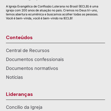
A Igreja Evangélica de Confissão Luterana no Brasil (IECLB) é uma
igreja com 200 anos de atuação no país. Cremos no Deus tri-uno,
temos abertura ecumênica e buscamos acolher todas as pessoas.
Você é bem-vinda, você é bem-vindo na IECLB!
Conteúdos
Central de Recursos
Documentos confessionais
Documentos normativos
Notícias
Lideranças
Concílio da Igreja