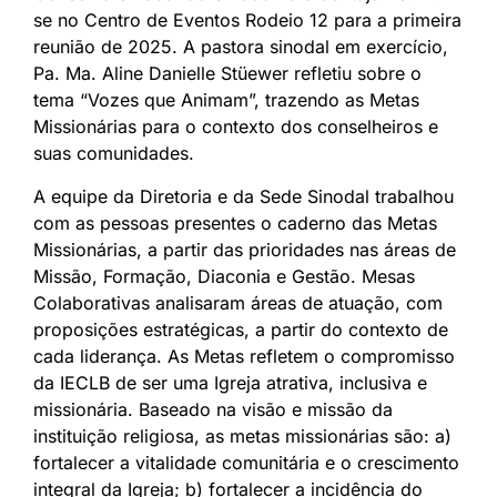
se no Centro de Eventos Rodeio 12 para a primeira
reunião de 2025. A pastora sinodal em exercício,
Pa. Ma. Aline Danielle Stüewer refletiu sobre o
tema “Vozes que Animam”, trazendo as Metas
Missionárias para o contexto dos conselheiros e
suas comunidades.
A equipe da Diretoria e da Sede Sinodal trabalhou
com as pessoas presentes o caderno das Metas
Missionárias, a partir das prioridades nas áreas de
Missão, Formação, Diaconia e Gestão. Mesas
Colaborativas analisaram áreas de atuação, com
proposições estratégicas, a partir do contexto de
cada liderança. As Metas refletem o compromisso
da IECLB de ser uma Igreja atrativa, inclusiva e
missionária. Baseado na visão e missão da
instituição religiosa, as metas missionárias são: a)
fortalecer a vitalidade comunitária e o crescimento
integral da Igreja; b) fortalecer a incidência do