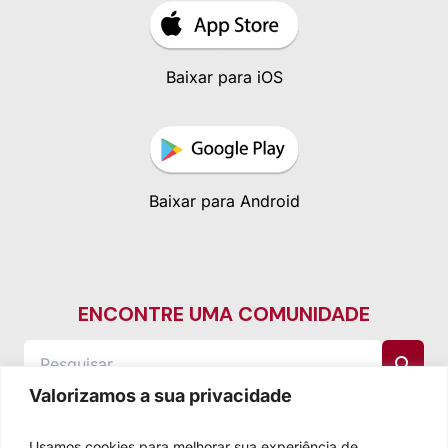
Baixar para iOS
Baixar para Android
ENCONTRE UMA COMUNIDADE
Valorizamos a sua privacidade
Usamos cookies para melhorar sua experiência de