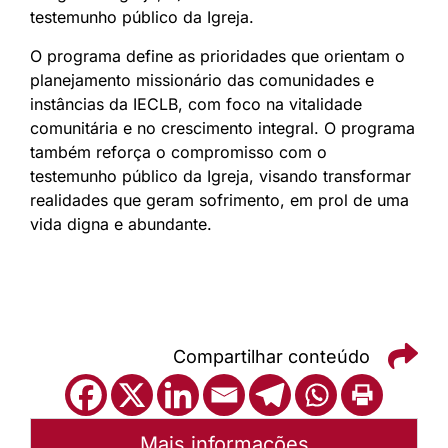
testemunho público da Igreja.
O programa define as prioridades que orientam o
planejamento missionário das comunidades e
instâncias da IECLB, com foco na vitalidade
comunitária e no crescimento integral. O programa
também reforça o compromisso com o
testemunho público da Igreja, visando transformar
realidades que geram sofrimento, em prol de uma
vida digna e abundante.
Compartilhar conteúdo
Mais informações