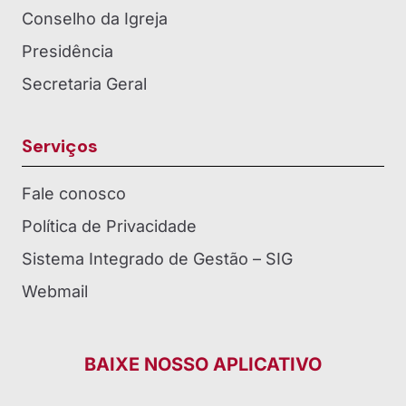
Conselho da Igreja
Presidência
Secretaria Geral
Serviços
Fale conosco
Política de Privacidade
Sistema Integrado de Gestão – SIG
Webmail
BAIXE NOSSO APLICATIVO