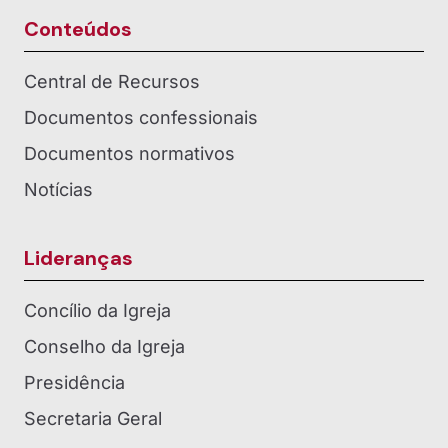
Conteúdos
Central de Recursos
Documentos confessionais
Documentos normativos
Notícias
Lideranças
Concílio da Igreja
Conselho da Igreja
Presidência
Secretaria Geral