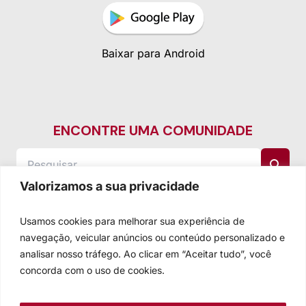
Baixar para Android
ENCONTRE UMA COMUNIDADE
Valorizamos a sua privacidade
Usamos cookies para melhorar sua experiência de
navegação, veicular anúncios ou conteúdo personalizado e
analisar nosso tráfego. Ao clicar em “Aceitar tudo”, você
concorda com o uso de cookies.