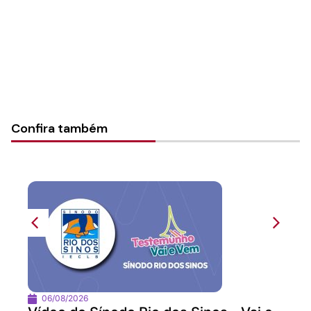
Categorias:
Geral
Confira também
06/08/2026