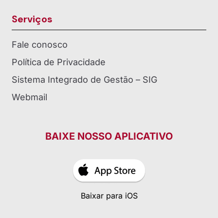
Serviços
Fale conosco
Política de Privacidade
Sistema Integrado de Gestão – SIG
Webmail
BAIXE NOSSO APLICATIVO
Baixar para iOS