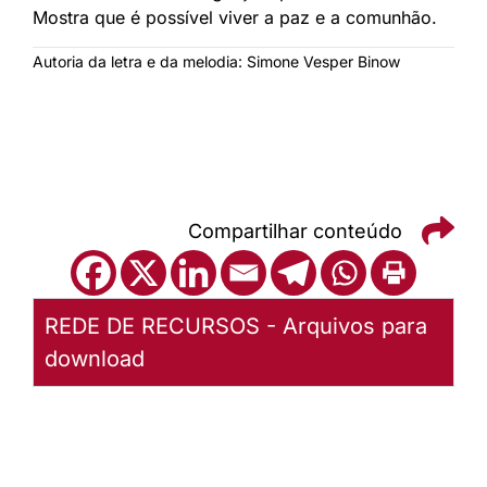
Mostra que é possível viver a paz e a comunhão.
Autoria da letra e da melodia: Simone Vesper Binow
Compartilhar conteúdo
REDE DE RECURSOS - Arquivos para
download
Amar as
pessoas