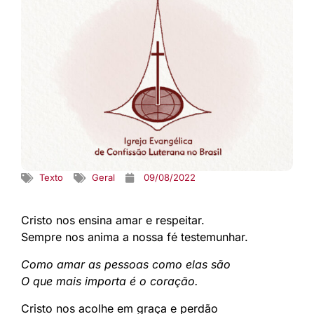
Texto
Geral
09/08/2022
Cristo nos ensina amar e respeitar.
Sempre nos anima a nossa fé testemunhar.
Como amar as pessoas como elas são
O que mais importa é o coração.
Cristo nos acolhe em graça e perdão