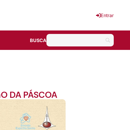
Entrar
BUSCA
NGO DA PÁSCOA