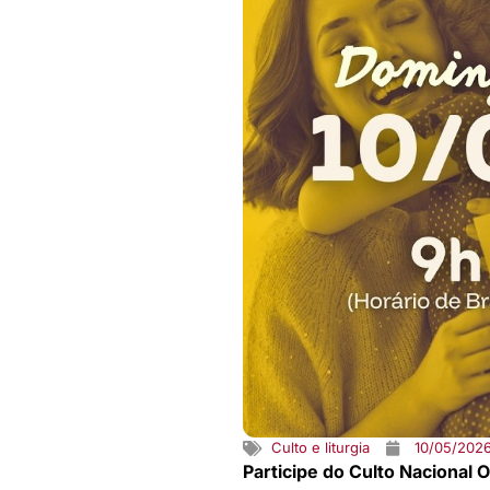
Culto e liturgia
10/05/202
Participe do Culto Naciona