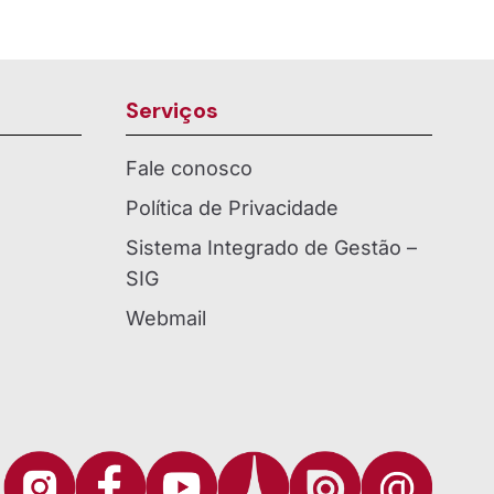
Serviços
Fale conosco
Política de Privacidade
Sistema Integrado de Gestão –
SIG
Webmail