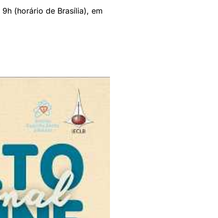
s 9h (horário de Brasília), em