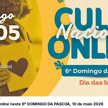
6
l Online neste 6º DOMINGO DA PÁSCOA, 10 de maio 2026