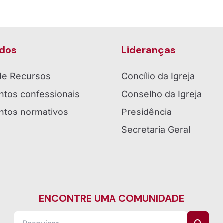
dos
Lideranças
 de Recursos
Concílio da Igreja
tos confessionais
Conselho da Igreja
tos normativos
Presidência
Secretaria Geral
ENCONTRE UMA COMUNIDADE